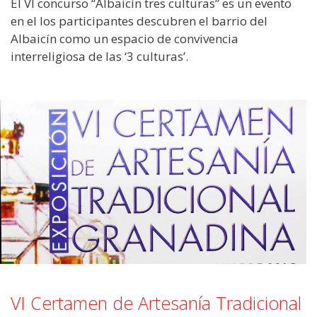
El VI concurso “Albaicín tres culturas” es un evento
en el los participantes descubren el barrio del
Albaicín como un espacio de convivencia
interreligiosa de las ‘3 culturas’.
VI Certamen de Artesanía Tradicional