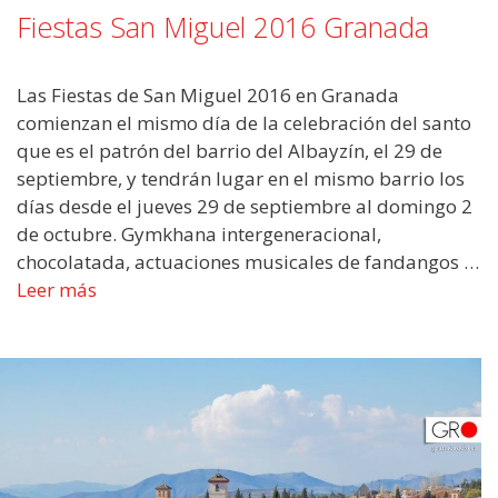
Fiestas San Miguel 2016 Granada
Las Fiestas de San Miguel 2016 en Granada
comienzan el mismo día de la celebración del santo
que es el patrón del barrio del Albayzín, el 29 de
septiembre, y tendrán lugar en el mismo barrio los
días desde el jueves 29 de septiembre al domingo 2
de octubre. Gymkhana intergeneracional,
chocolatada, actuaciones musicales de fandangos …
Leer más