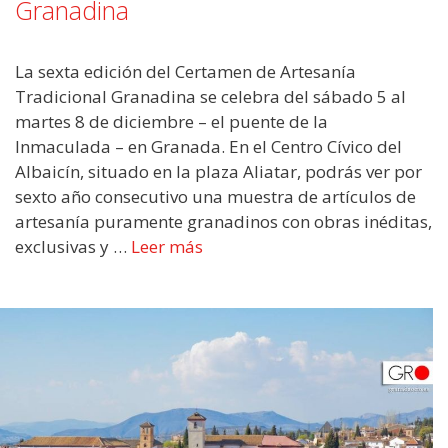
Granadina
La sexta edición del Certamen de Artesanía
Tradicional Granadina se celebra del sábado 5 al
martes 8 de diciembre – el puente de la
Inmaculada – en Granada. En el Centro Cívico del
Albaicín, situado en la plaza Aliatar, podrás ver por
sexto año consecutivo una muestra de artículos de
artesanía puramente granadinos con obras inéditas,
exclusivas y …
Leer más