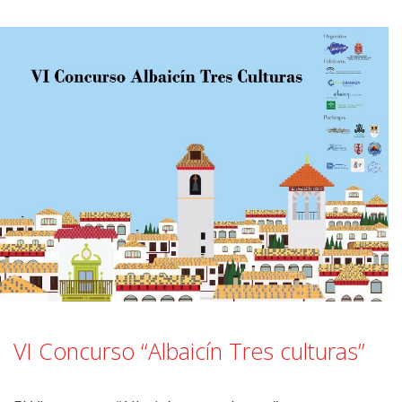
VI Concurso “Albaicín Tres culturas”