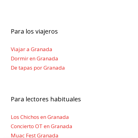
Para los viajeros
Viajar a Granada
Dormir en Granada
De tapas por Granada
Para lectores habituales
Los Chichos en Granada
Concierto OT en Granada
Muac Fest Granada