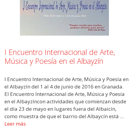
I Encuentro Internacional de Arte,
Música y Poesía en el Albayzín
I Encuentro Internacional de Arte, Música y Poesía en
el Albayzín del 1 al 4 de junio de 2016 en Granada.
El Encuentro Internacional de Arte, Música y Poesía
en el Albayzíncon actividades que comienzan desde
el día 23 de mayo en lugares fuera del Albaicín,
como muestra de que el barrio del Albaycín está …
Leer más