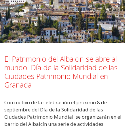
El Patrimonio del Albaicin se abre al
mundo. Día de la Solidaridad de las
Ciudades Patrimonio Mundial en
Granada
Con motivo de la celebración el próximo 8 de
septiembre del Día de la Solidaridad de las
Ciudades Patrimonio Mundial, se organizarán en el
barrio del Albaicín una serie de actividades