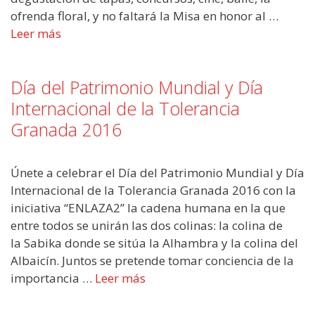
ofrenda floral, y no faltará la Misa en honor al …
Leer más
Día del Patrimonio Mundial y Día
Internacional de la Tolerancia
Granada 2016
Únete a celebrar el Día del Patrimonio Mundial y Día
Internacional de la Tolerancia Granada 2016 con la
iniciativa “ENLAZA2” la cadena humana en la que
entre todos se unirán las dos colinas: la colina de
la Sabika donde se sitúa la Alhambra y la colina del
Albaicín. Juntos se pretende tomar conciencia de la
importancia …
Leer más