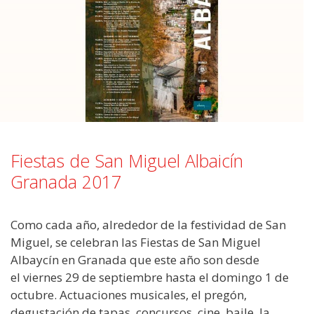
Fiestas de San Miguel Albaicín
Granada 2017
Como cada año, alrededor de la festividad de San
Miguel, se celebran las Fiestas de San Miguel
Albaycín en Granada que este año son desde
el viernes 29 de septiembre hasta el domingo 1 de
octubre. Actuaciones musicales, el pregón,
degustación de tapas, concursos, cine, baile, la