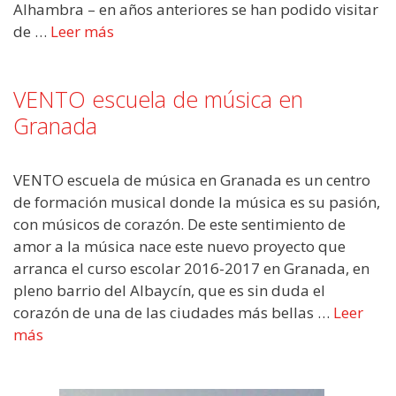
Alhambra – en años anteriores se han podido visitar
de …
Leer más
VENTO escuela de música en
Granada
VENTO escuela de música en Granada es un centro
de formación musical donde la música es su pasión,
con músicos de corazón. De este sentimiento de
amor a la música nace este nuevo proyecto que
arranca el curso escolar 2016-2017 en Granada, en
pleno barrio del Albaycín, que es sin duda el
corazón de una de las ciudades más bellas …
Leer
más