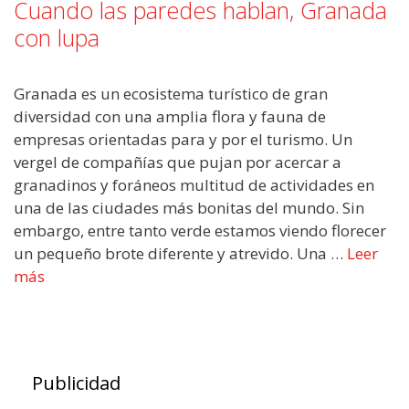
Cuando las paredes hablan, Granada
con lupa
Granada es un ecosistema turístico de gran
diversidad con una amplia flora y fauna de
empresas orientadas para y por el turismo. Un
vergel de compañías que pujan por acercar a
granadinos y foráneos multitud de actividades en
una de las ciudades más bonitas del mundo. Sin
embargo, entre tanto verde estamos viendo florecer
un pequeño brote diferente y atrevido. Una …
Leer
más
Publicidad