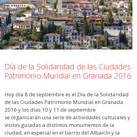
Día de la Solidaridad de las Ciudades
Patrimonio Mundial en Granada 2016
Hoy día 8 de septiembre es el Día de la Solidaridad
de las Ciudades Patrimonio Mundial en Granada
2016 y los días 10 y 11 de septiembre
se organizarán una serie de actividades culturales y
visitas guiadas a distintos monumentos de la
ciudad, en especial en el barrio del Albaicín y la