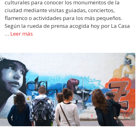
culturales para conocer los monumentos de la
ciudad mediante visitas guiadas, conciertos,
flamenco o actividades para los más pequeños.
Según la rueda de prensa acogida hoy por La Casa
…
Leer más