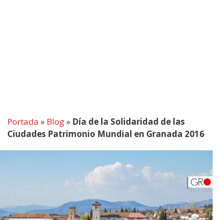
Portada
»
Blog
»
Día de la Solidaridad de las
Ciudades Patrimonio Mundial en Granada 2016