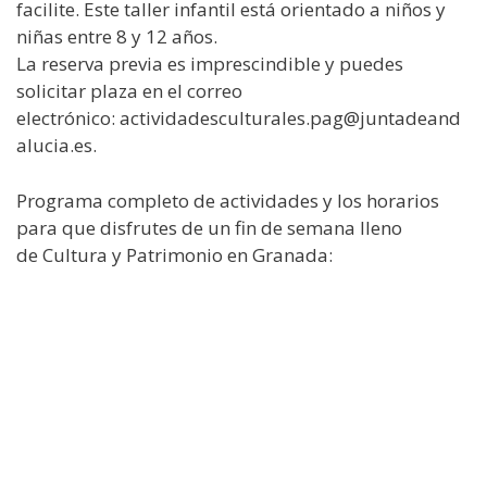
facilite. Este taller infantil está orientado a niños y
niñas entre 8 y 12 años.
La reserva previa es imprescindible y puedes
solicitar plaza en el correo
electrónico: actividadesculturales.pag@juntadeand
alucia.es.
Programa completo de actividades y los horarios
para que disfrutes de un fin de semana lleno
de Cultura y Patrimonio en Granada: