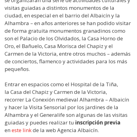
se organizarán una serie de actividades culturales y
visitas guiadas a distintos monumentos de la
ciudad, en especial en el barrio del Albaicín y la
Alhambra – en años anteriores se han podido visitar
de forma gratuita monumentos granadinos como
son el Palacio de los Olvidados, la Casa Horno de
Oro, el Bañuelo, Casa Morisca del Chapiz y el
Carmen de la Victoria, entre otros muchos – además
de conciertos, flamenco y actividades para los más
pequeños.
Entrar en espacios como el Hospital de la Tiña,
la Casa del Chapiz y Carmen de la Victoria,
recorrer La Conexión medieval Alhambra – Albaicín
y hacer la Visita Sensorial por los jardines de la
Alhambra y el Generalife son algunas de las visitas
guiadas y puedes realizar tu
inscripción previa
en
este link
de la web Agencia Albaicín.