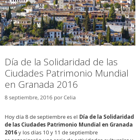
Día de la Solidaridad de las
Ciudades Patrimonio Mundial
en Granada 2016
8 septiembre, 2016
por
Celia
Hoy día 8 de septiembre es el
Día de la Solidaridad
de las Ciudades Patrimonio Mundial en Granada
2016
y los días 10 y 11 de septiembre