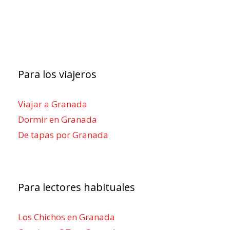
Para los viajeros
Viajar a Granada
Dormir en Granada
De tapas por Granada
Para lectores habituales
Los Chichos en Granada