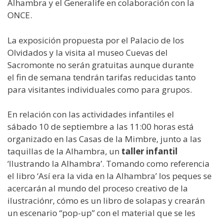
Alhambra y el Generalife en colaboración con la
ONCE.
La exposición propuesta por el Palacio de los
Olvidados y la visita al museo Cuevas del
Sacromonte no serán gratuitas aunque durante
el fin de semana tendrán tarifas reducidas tanto
para visitantes individuales como para grupos.
En relación con las actividades infantiles el
sábado 10 de septiembre a las 11:00 horas está
organizado en las Casas de la Mimbre, junto a las
taquillas de la Alhambra, un
taller infantil
‘Ilustrando la Alhambra’. Tomando como referencia
el libro ‘Así era la vida en la Alhambra’ los peques se
acercarán al mundo del proceso creativo de la
ilustraciónr, cómo es un libro de solapas y crearán
un escenario “pop-up” con el material que se les