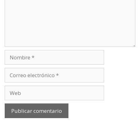
Nombre
Correo
electrónico
Web