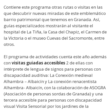
Contiene este programa otras rutas o visitas en las
que descubrir nuevas miradas de este emblemático
barrio patrimonial que tenemos en Granada. Así,
guías especializados mostrarán al visitante el
hospital de La Tiña, la Casa del Chapiz, el Carmen de
la Victoria o el museo Cuevas del Sacromonte, entre
otros.
El programa de actividades cuenta este año además
con
visitas guiadas accesibles
2 de ellas con
intérprete de lengua de signos para personas con
discapacidad auditiva: La Conexión medieval
Alhambra – Albaicín y La conexión renacentista
Alhambra- Albaicín, con la colaboración de ASOGRA
(Asociación de personas sordas de Granada) y una
tercera accesible para personas con discapacidad
visual Visita Sensorial por los jardines de la