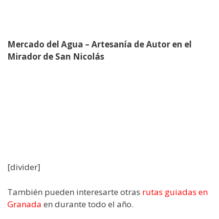
Mercado del Agua – Artesanía de Autor en el
Mirador de San Nicolás
[divider]
También pueden interesarte otras
rutas guiadas en
Granada
en durante todo el año.