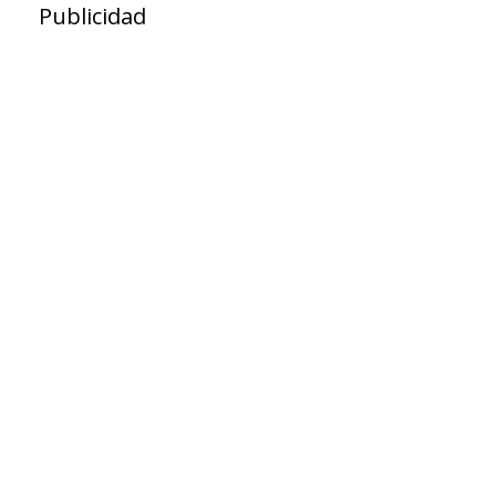
Publicidad