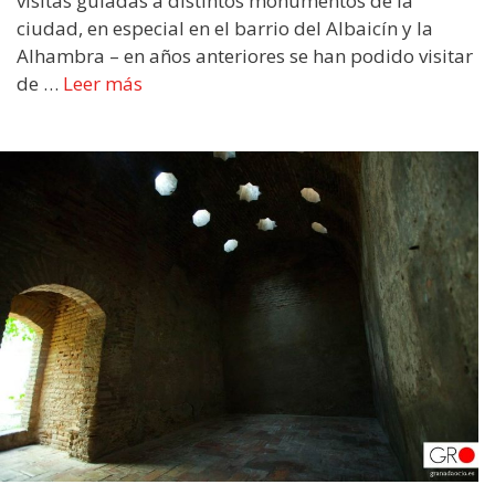
visitas guiadas a distintos monumentos de la
ciudad, en especial en el barrio del Albaicín y la
Alhambra – en años anteriores se han podido visitar
de …
Leer más