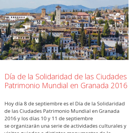
Día de la Solidaridad de las Ciudades
Patrimonio Mundial en Granada 2016
Hoy día 8 de septiembre es el Día de la Solidaridad
de las Ciudades Patrimonio Mundial en Granada
2016 y los días 10 y 11 de septiembre
se organizarán una serie de actividades culturales y