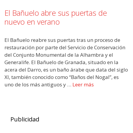
El Bañuelo abre sus puertas de
nuevo en verano
El Bañuelo reabre sus puertas tras un proceso de
restauración por parte del Servicio de Conservación
del Conjunto Monumental de la Alhambra y el
Generalife. El Bañuelo de Granada, situado en la
acera del Darro, es un baño árabe que data del siglo
XI, también conocido como “Baños del Nogal”, es
uno de los más antiguos y …
Leer más
Publicidad