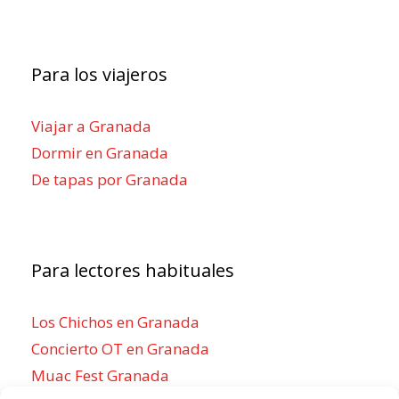
Para los viajeros
Viajar a Granada
Dormir en Granada
De tapas por Granada
Para lectores habituales
Los Chichos en Granada
Concierto OT en Granada
Muac Fest Granada