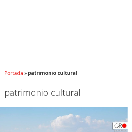
Portada
»
patrimonio cultural
patrimonio cultural