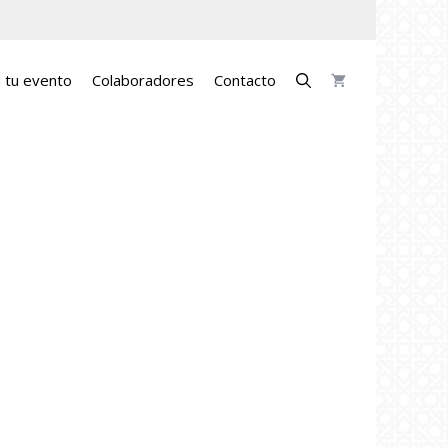
a tu evento
Colaboradores
Contacto