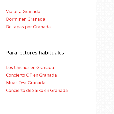
Viajar a Granada
Dormir en Granada
De tapas por Granada
Para lectores habituales
Los Chichos en Granada
Concierto OT en Granada
Muac Fest Granada
Concierto de Saiko en Granada