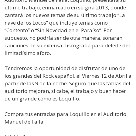
último trabajo, enmarcado en su gira 2013, dónde
cantará los nuevos temas de su último trabajo “La
nave de los Locos” que incluye temas como
“Contento” o “Sin Novedad en el Paraíso”. Por
supuesto, no podría ser de otra manera, sonaran
canciones de su extensa discografía para deleite del
limitadísimo aforo.
Tendremos la oportunidad de disfrutar de uno de
los grandes del Rock español, el Viernes 12 de Abril a
partir de las 9 de la noche. Seguro que las tablas del
auditorio mejoran, si cabe, el trabajo y buen hacer
de un grande cómo es Loquillo.
Compra tus entradas para Loquillo en el Auditorio
Manuel de Falla