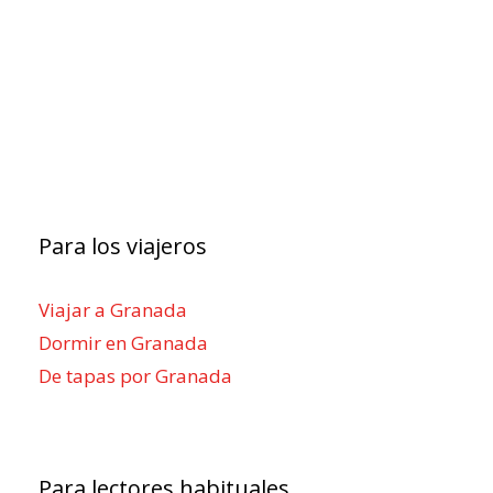
Para los viajeros
Viajar a Granada
Dormir en Granada
De tapas por Granada
Para lectores habituales