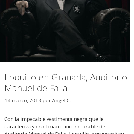
Loquillo en Granada, Auditorio
Manuel de Falla
14 marzo, 2013
por
Ángel C.
Con la impecable vestimenta negra que le
caracteriza y en el marco incomparable del
Auditorio Manuel de Falla, Loquillo, presentará su