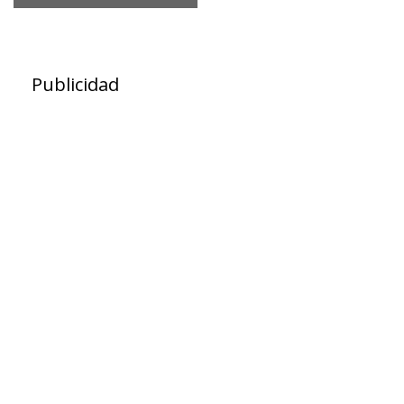
Publicidad