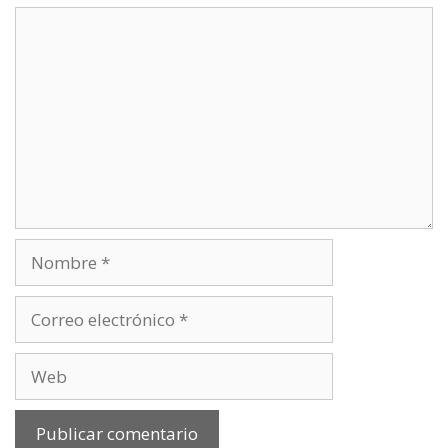
Comentario
Nombre
Correo
electrónico
Web