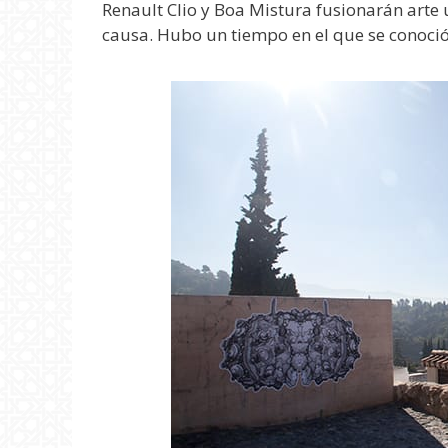
Renault Clio y Boa Mistura fusionarán art
causa. Hubo un tiempo en el que se conoci