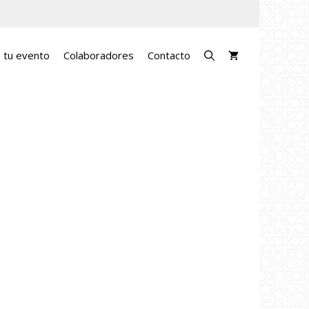
a tu evento
Colaboradores
Contacto