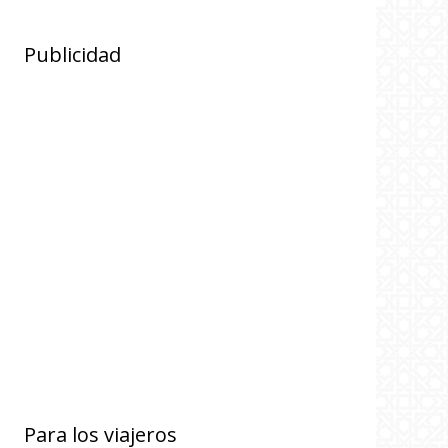
Publicidad
Para los viajeros