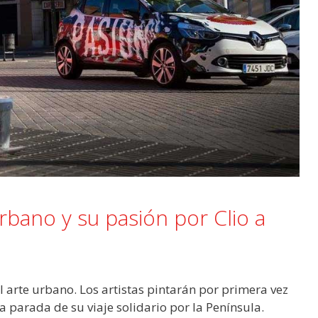
urbano y su pasión por Clio a
 arte urbano. Los artistas pintarán por primera vez
 parada de su viaje solidario por la Península.