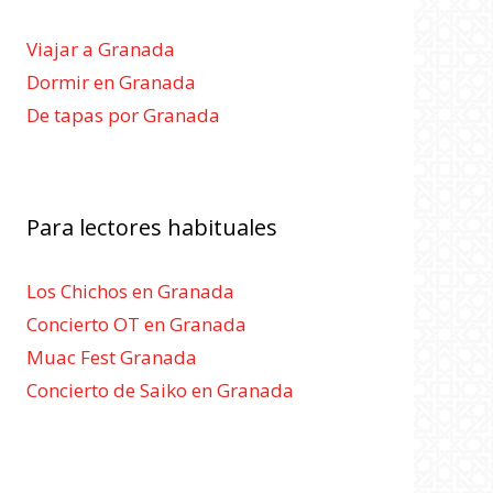
Viajar a Granada
Dormir en Granada
De tapas por Granada
Para lectores habituales
Los Chichos en Granada
Concierto OT en Granada
Muac Fest Granada
Concierto de Saiko en Granada