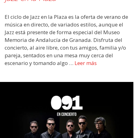
El ciclo de Jazz en la Plaza es la oferta de verano de
música en directo, de variados estilos, aunque el
Jazz está presente de forma especial del Museo
Memoria de Andalucía de Granada. Disfruta del
concierto, al aire libre, con tus amigos, familia y/o
pareja, sentados en una mesa muy cerca del
escenario y tomando algo …
Leer más