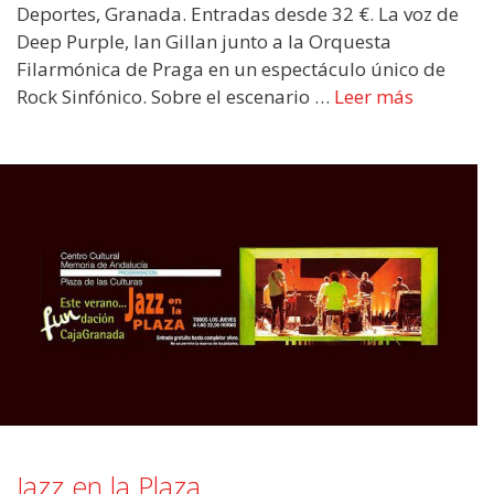
Deportes, Granada. Entradas desde 32 €. La voz de
Deep Purple, Ian Gillan junto a la Orquesta
Filarmónica de Praga en un espectáculo único de
Rock Sinfónico. Sobre el escenario …
Leer más
Jazz en la Plaza