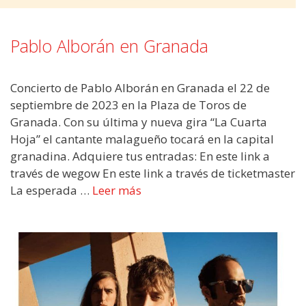
Pablo Alborán en Granada
Concierto de Pablo Alborán en Granada el 22 de
septiembre de 2023 en la Plaza de Toros de
Granada. Con su última y nueva gira “La Cuarta
Hoja” el cantante malagueño tocará en la capital
granadina. Adquiere tus entradas: En este link a
través de wegow En este link a través de ticketmaster
La esperada …
Leer más