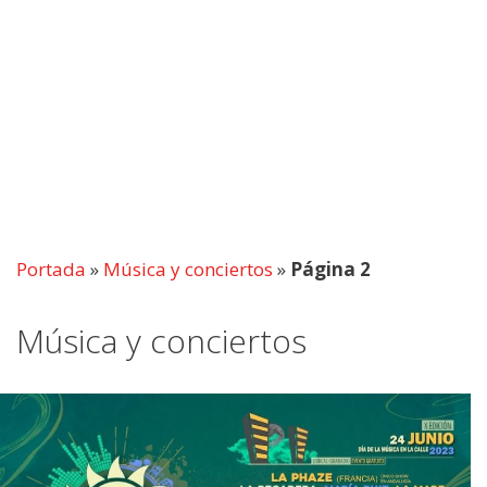
Portada
»
Música y conciertos
»
Página 2
Música y conciertos