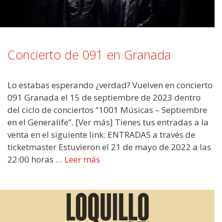
Concierto de 091 en Granada
Lo estabas esperando ¿verdad? Vuelven en concierto
091 Granada el 15 de septiembre de 2023 dentro
del ciclo de conciertos “1001 Músicas – Septiembre
en el Generalife”. [Ver más] Tienes tus entradas a la
venta en el siguiente link: ENTRADAS a través de
ticketmaster Estuvieron el 21 de mayo de 2022 a las
22:00 horas …
Leer más