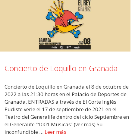
Concierto de Loquillo en Granada
Concierto de Loquillo en Granada el 8 de octubre de
2022 a las 21:30 horas en el Palacio de Deportes de
Granada. ENTRADAS a través de El Corte Inglés
Pudiste verle el 17 de septiembre de 2021 en el
Teatro del Generalife dentro del ciclo Septiembre en
el Generalife “1001 Músicas” (ver más) Su
inconfundible …
Leer más