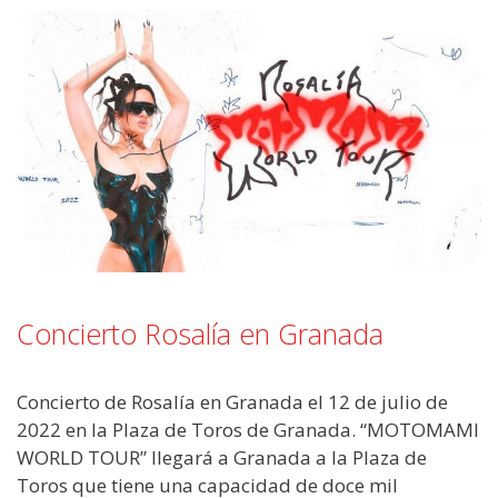
Concierto Rosalía en Granada
Concierto de Rosalía en Granada el 12 de julio de
2022 en la Plaza de Toros de Granada. “MOTOMAMI
WORLD TOUR” llegará a Granada a la Plaza de
Toros que tiene una capacidad de doce mil