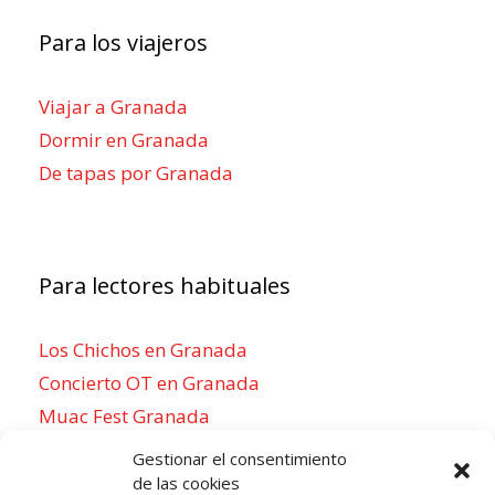
Para los viajeros
Viajar a Granada
Dormir en Granada
De tapas por Granada
Para lectores habituales
Los Chichos en Granada
Concierto OT en Granada
Muac Fest Granada
Concierto de Saiko en Granada
Gestionar el consentimiento
de las cookies