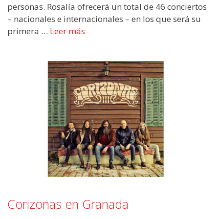
personas. Rosalía ofrecerá un total de 46 conciertos
– nacionales e internacionales – en los que será su
primera …
Leer más
Corizonas en Granada