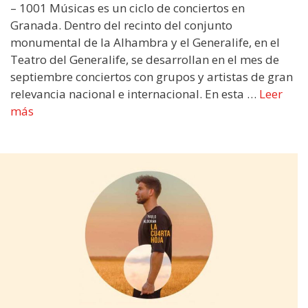
– 1001 Músicas es un ciclo de conciertos en
Granada. Dentro del recinto del conjunto
monumental de la Alhambra y el Generalife, en el
Teatro del Generalife, se desarrollan en el mes de
septiembre conciertos con grupos y artistas de gran
relevancia nacional e internacional. En esta …
Leer
más