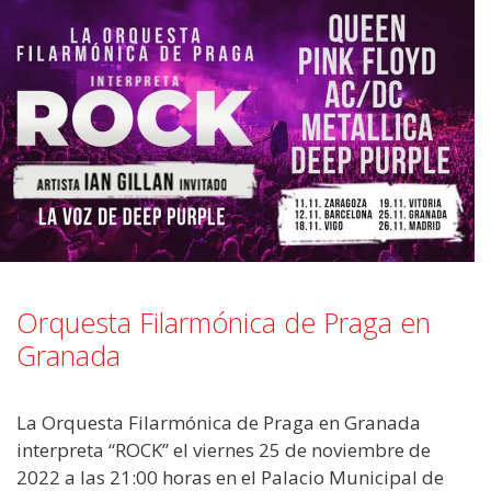
Orquesta Filarmónica de Praga en
Granada
La Orquesta Filarmónica de Praga en Granada
interpreta “ROCK” el viernes 25 de noviembre de
2022 a las 21:00 horas en el Palacio Municipal de