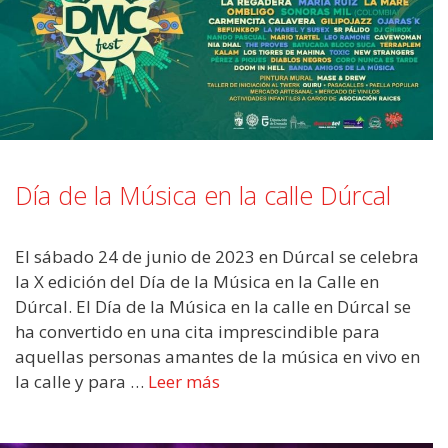
Día de la Música en la calle Dúrcal
El sábado 24 de junio de 2023 en Dúrcal se celebra
la X edición del Día de la Música en la Calle en
Dúrcal. El Día de la Música en la calle en Dúrcal se
ha convertido en una cita imprescindible para
aquellas personas amantes de la música en vivo en
la calle y para …
Leer más