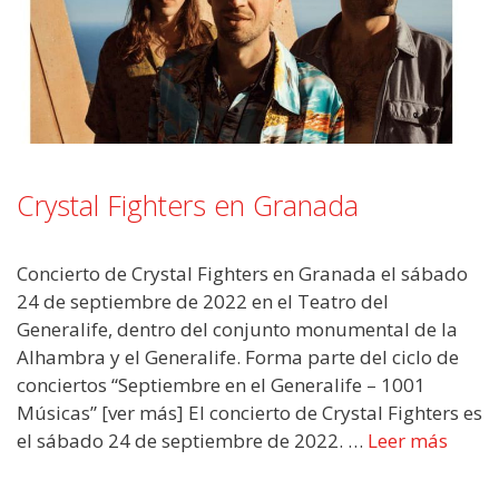
Crystal Fighters en Granada
Concierto de Crystal Fighters en Granada el sábado
24 de septiembre de 2022 en el Teatro del
Generalife, dentro del conjunto monumental de la
Alhambra y el Generalife. Forma parte del ciclo de
conciertos “Septiembre en el Generalife – 1001
Músicas” [ver más] El concierto de Crystal Fighters es
el sábado 24 de septiembre de 2022. …
Leer más