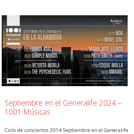
Septiembre en el Generalife 2024 –
1001 Músicas
Ciclo de conciertos 2014 Septiembre en el Generalife