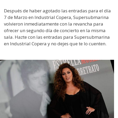
Después de haber agotado las entradas para el día
7 de Marzo en Industrial Copera, Supersubmarina
volvieron inmediatamente con la revancha para
ofrecer un segundo día de concierto en la misma
sala. Hazte con las entradas para Supersubmarina
en Industrial Copera y no dejes que te lo cuenten.