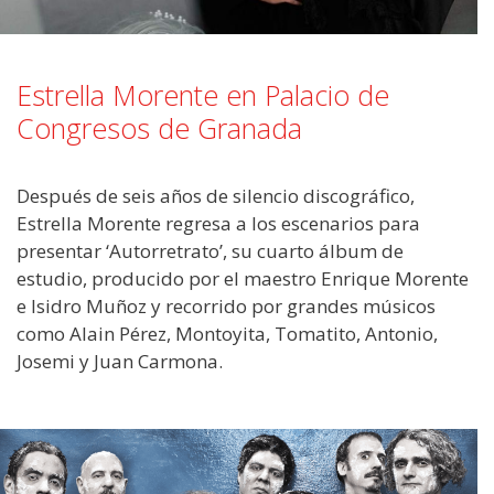
Estrella Morente en Palacio de
Congresos de Granada
Después de seis años de silencio discográfico,
Estrella Morente regresa a los escenarios para
presentar ‘Autorretrato’, su cuarto álbum de
estudio, producido por el maestro Enrique Morente
e Isidro Muñoz y recorrido por grandes músicos
como Alain Pérez, Montoyita, Tomatito, Antonio,
Josemi y Juan Carmona.