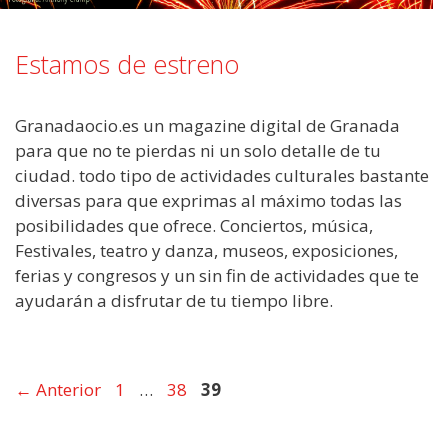
Estamos de estreno
Granadaocio.es un magazine digital de Granada
para que no te pierdas ni un solo detalle de tu
ciudad. todo tipo de actividades culturales bastante
diversas para que exprimas al máximo todas las
posibilidades que ofrece. Conciertos, música,
Festivales, teatro y danza, museos, exposiciones,
ferias y congresos y un sin fin de actividades que te
ayudarán a disfrutar de tu tiempo libre.
←
Anterior
Página
1
…
Página
38
Página
39