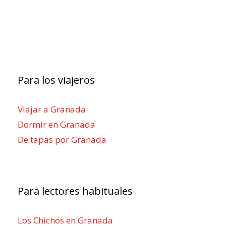
Para los viajeros
Viajar a Granada
Dormir en Granada
De tapas por Granada
Para lectores habituales
Los Chichos en Granada