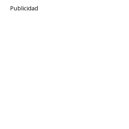
Publicidad