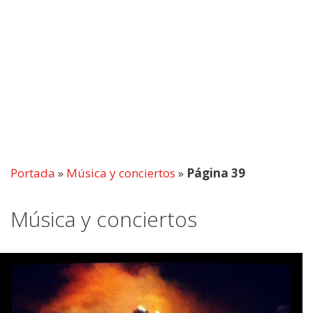
Portada
»
Música y conciertos
»
Página 39
Música y conciertos