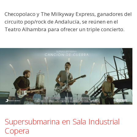
Checopolaco y The Milkyway Express, ganadores del
circuito pop/rock de Andalucía, se reúnen en el
Teatro Alhambra para ofrecer un triple concierto.
Supersubmarina en Sala Industrial
Copera