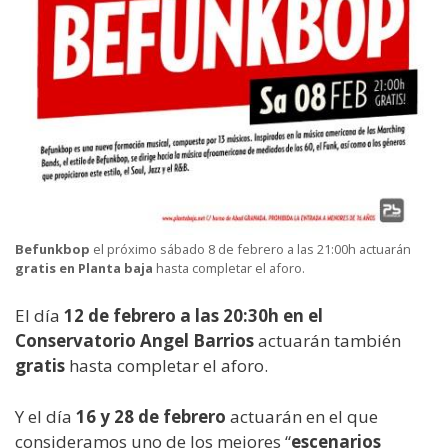
Befunkbop
el próximo sábado 8 de febrero a las 21:00h actuarán
gratis en Planta baja
hasta completar el aforo.
El día
12 de febrero a las 20:30h en el
Conservatorio Angel Barrios
actuarán también
gratis
hasta completar el aforo.
Y el día
16 y 28 de febrero
actuarán en el que
consideramos uno de los mejores “
escenarios