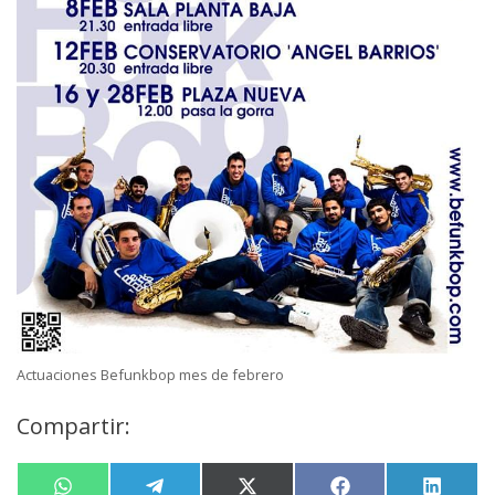
Actuaciones Befunkbop mes de febrero
Compartir: