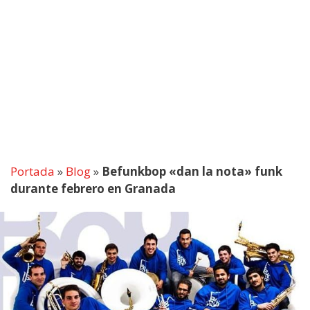
Portada
»
Blog
»
Befunkbop «dan la nota» funk
durante febrero en Granada