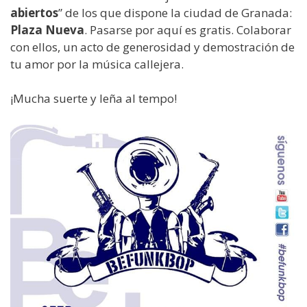
abiertos
” de los que dispone la ciudad de Granada:
Plaza Nueva
. Pasarse por aquí es gratis. Colaborar
con ellos, un acto de generosidad y demostración de
tu amor por la música callejera.
¡Mucha suerte y leña al tempo!