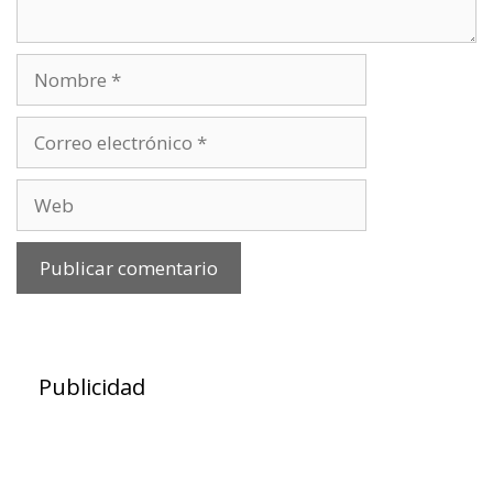
Nombre
Correo
electrónico
Web
Publicidad