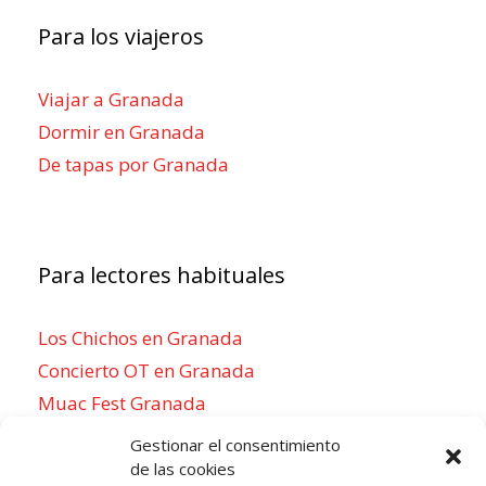
Para los viajeros
Viajar a Granada
Dormir en Granada
De tapas por Granada
Para lectores habituales
Los Chichos en Granada
Concierto OT en Granada
Muac Fest Granada
Concierto de Saiko en Granada
Gestionar el consentimiento
de las cookies