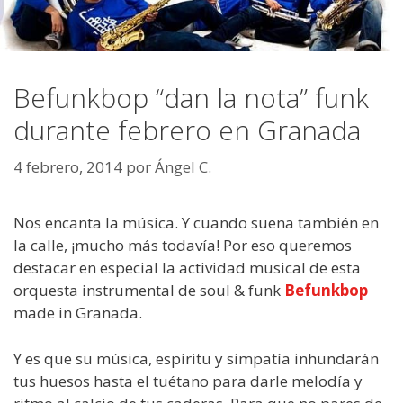
Befunkbop “dan la nota” funk
durante febrero en Granada
4 febrero, 2014
por
Ángel C.
Nos encanta la música. Y cuando suena también en
la calle, ¡mucho más todavía! Por eso queremos
destacar en especial la actividad musical de esta
orquesta instrumental de soul & funk
Befunkbop
made in Granada.
Y es que su música, espíritu y simpatía inhundarán
tus huesos hasta el tuétano para darle melodía y