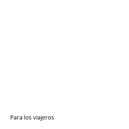
Para los viajeros