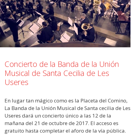
Concierto de la Banda de la Unión
Musical de Santa Cecilia de Les
Useres
En lugar tan mágico como es la Placeta del Comino,
La Banda de la Unión Musical de Santa cecilia de Les
Useres dará un concierto único a las 12 de la
mañana del 21 de octubre de 2017. El acceso es
gratuito hasta completar el aforo de la vía pública.