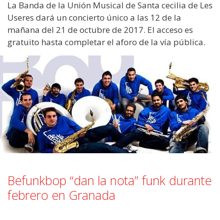
La Banda de la Unión Musical de Santa cecilia de Les
Useres dará un concierto único a las 12 de la
mañana del 21 de octubre de 2017. El acceso es
gratuito hasta completar el aforo de la vía pública.
Befunkbop “dan la nota” funk durante
febrero en Granada