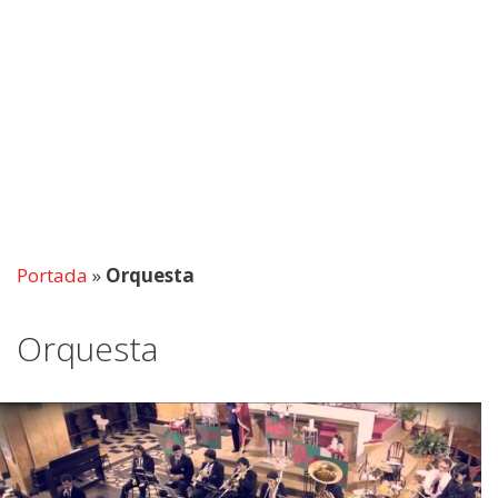
Portada
»
Orquesta
Orquesta