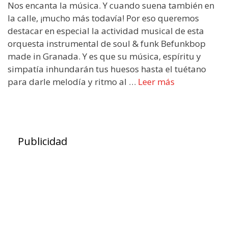
Nos encanta la música. Y cuando suena también en
la calle, ¡mucho más todavía! Por eso queremos
destacar en especial la actividad musical de esta
orquesta instrumental de soul & funk Befunkbop
made in Granada. Y es que su música, espíritu y
simpatía inhundarán tus huesos hasta el tuétano
para darle melodía y ritmo al …
Leer más
Publicidad