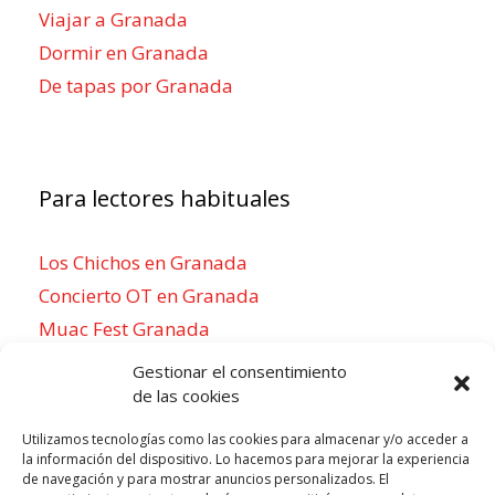
Viajar a Granada
Dormir en Granada
De tapas por Granada
Para lectores habituales
Los Chichos en Granada
Concierto OT en Granada
Muac Fest Granada
Concierto de Saiko en Granada
Gestionar el consentimiento
de las cookies
Utilizamos tecnologías como las cookies para almacenar y/o acceder a
la información del dispositivo. Lo hacemos para mejorar la experiencia
Para sentirse como un local
de navegación y para mostrar anuncios personalizados. El