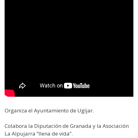
Organiza el Ayuntamiento de Ugíjar.
Colabora la Diputación de Granada y la Asociación
La Alpujarra “llena de vida”.