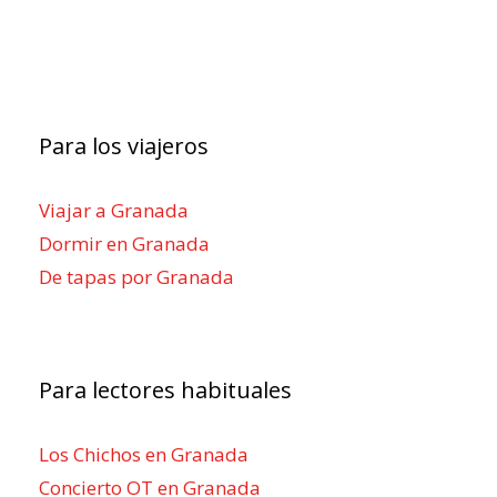
Para los viajeros
Viajar a Granada
Dormir en Granada
De tapas por Granada
Para lectores habituales
Los Chichos en Granada
Concierto OT en Granada