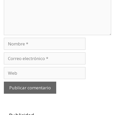
Nombre
Correo
electrónico
Web