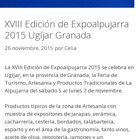
XVIII Edición de Expoalpujarra
2015 Ugíjar Granada
26 noviembre, 2015
por
Celia
La XVIII Edición de Expoalpujarra 2015 se celebra en
Ugíjar, en la provincia de Granada, la Feria de
Turismo, Artesanía y Productos Tradicionales de La
Alpujarra del sábado 5 al lunes 7 de noviembre.
Productos típicos de la zona de Artesanía con
muestra de expositores de jarapas, cerámica,
cacharrería, cestería, bordados, talabartería,
esparto y en el área de la gastronomía, tanto vinos,
aceite de oliva, repostería, jamones y un