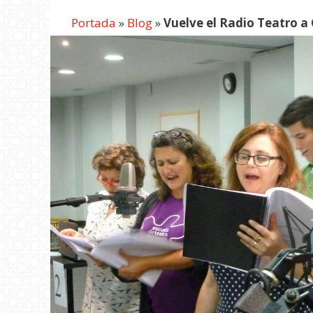
Portada
»
Blog
»
Vuelve el Radio Teatro a