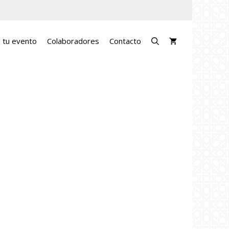
a tu evento
Colaboradores
Contacto