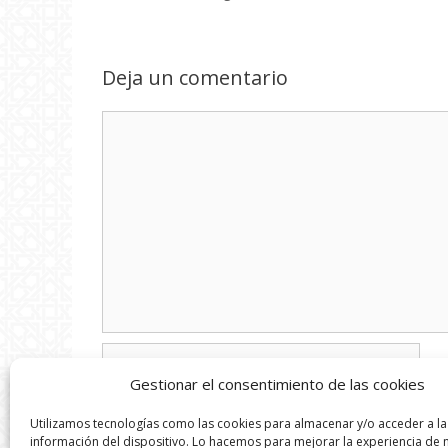
Deja un comentario
Comentario
Nombre
Gestionar el consentimiento de las cookies
Correo
Utilizamos tecnologías como las cookies para almacenar y/o acceder a la
electrónico
información del dispositivo. Lo hacemos para mejorar la experiencia de