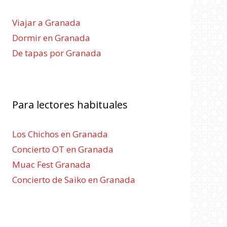
Viajar a Granada
Dormir en Granada
De tapas por Granada
Para lectores habituales
Los Chichos en Granada
Concierto OT en Granada
Muac Fest Granada
Concierto de Saiko en Granada