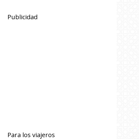
Publicidad
Para los viajeros