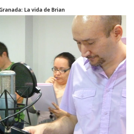
 Granada: La vida de Brian