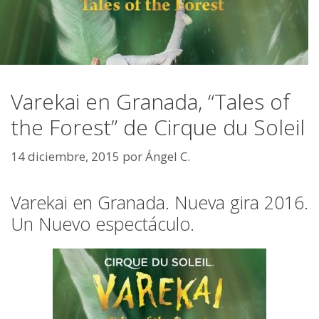
Varekai en Granada, “Tales of
the Forest” de Cirque du Soleil
14 diciembre, 2015
por
Ángel C.
Varekai en Granada. Nueva gira 2016.
Un Nuevo espectáculo.