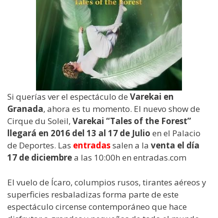
Si querías ver el espectáculo de
Varekai en
Granada
, ahora es tu momento. El nuevo show de
Cirque du Soleil,
Varekai “Tales of the Forest”
llegará en 2016 del 13 al 17 de Julio
en el Palacio
de Deportes. Las
entradas
salen a la
venta el día
17 de diciembre
a las 10:00h en entradas.com
El vuelo de Ícaro, columpios rusos, tirantes aéreos y
superficies resbaladizas forma parte de este
espectáculo circense contemporáneo que hace