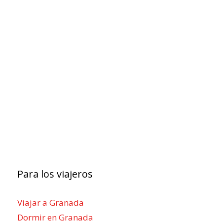
Para los viajeros
Viajar a Granada
Dormir en Granada