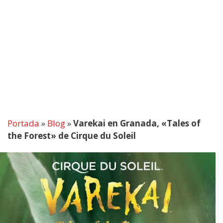
Portada
»
Blog
»
Varekai en Granada, «Tales of
the Forest» de Cirque du Soleil