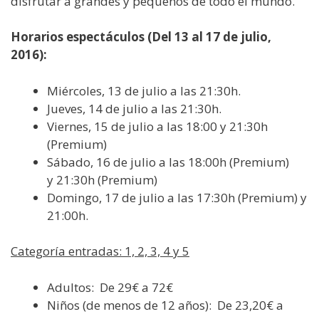
disfrutar a grandes y pequeños de todo el mundo.
Horarios espectáculos (Del 13 al 17 de julio,
2016):
Miércoles, 13 de julio a las 21:30h.
Jueves, 14 de julio a las 21:30h.
Viernes, 15 de julio a las 18:00 y 21:30h
(Premium)
Sábado, 16 de julio a las 18:00h (Premium)
y 21:30h (Premium)
Domingo, 17 de julio a las 17:30h (Premium) y
21:00h.
Categoría entradas: 1, 2, 3, 4 y 5
Adultos: De 29€ a 72€
Niños (de menos de 12 años): De 23,20€ a