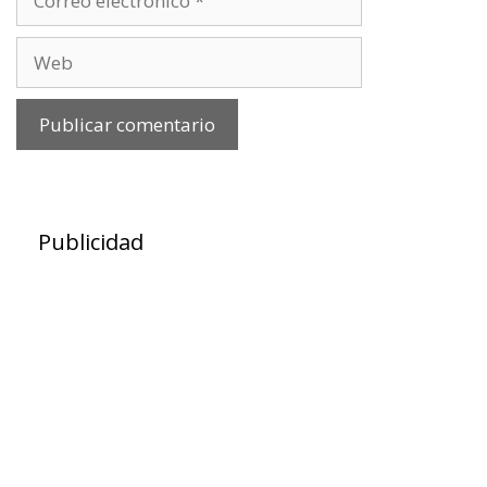
electrónico
Web
Publicidad