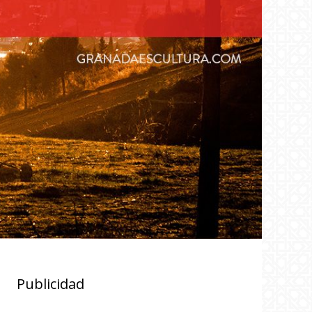
Publicidad