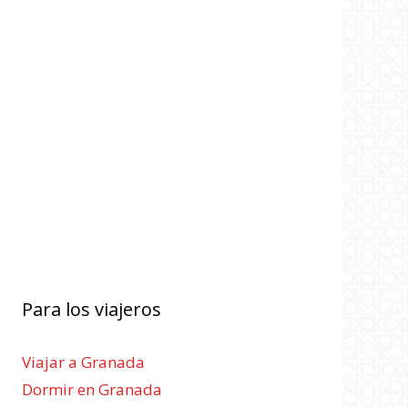
Para los viajeros
Viajar a Granada
Dormir en Granada