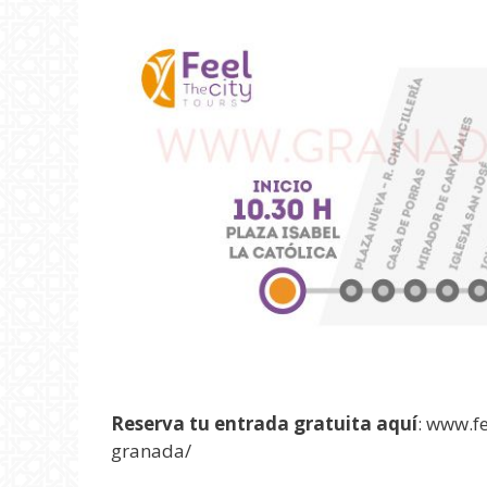
Reserva tu entrada gratuita aquí
: www.f
granada/