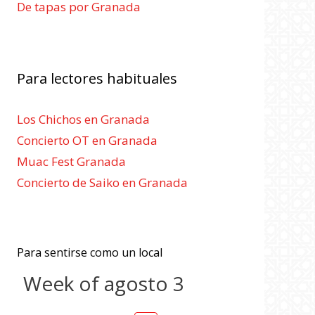
De tapas por Granada
Para lectores habituales
Los Chichos en Granada
Concierto OT en Granada
Muac Fest Granada
Concierto de Saiko en Granada
Para sentirse como un local
Week of agosto 3