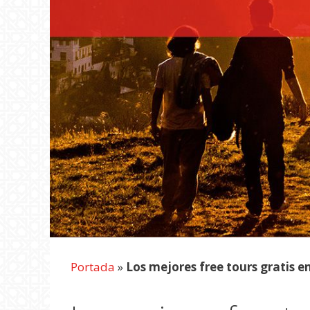
Portada
»
Los mejores free tours gratis 