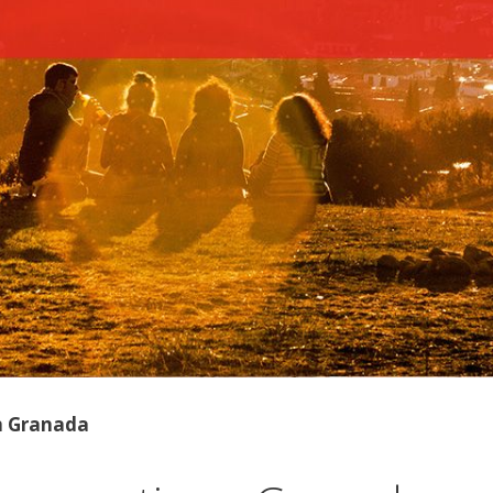
en Granada