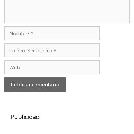
Nombre
Correo
electrónico
Web
Publicidad