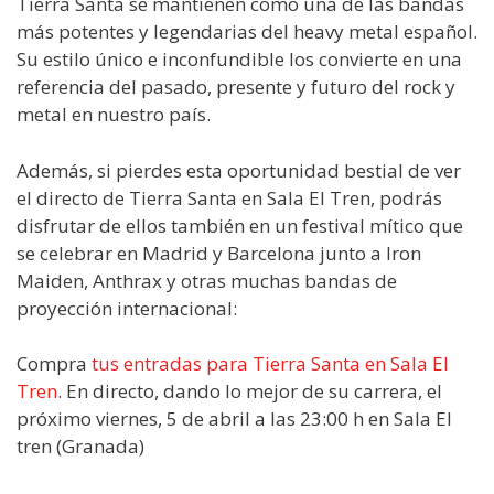
Tierra Santa se mantienen como una de las bandas
más potentes y legendarias del heavy metal español.
Su estilo único e inconfundible los convierte en una
referencia del pasado, presente y futuro del rock y
metal en nuestro país.
Además, si pierdes esta oportunidad bestial de ver
el directo de Tierra Santa en Sala El Tren, podrás
disfrutar de ellos también en un festival mítico que
se celebrar en Madrid y Barcelona junto a Iron
Maiden, Anthrax y otras muchas bandas de
proyección internacional:
Compra
tus entradas para Tierra Santa en Sala El
Tren
. En directo, dando lo mejor de su carrera, el
próximo viernes, 5 de abril a las 23:00 h en Sala El
tren (Granada)