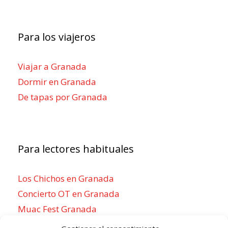
Para los viajeros
Viajar a Granada
Dormir en Granada
De tapas por Granada
Para lectores habituales
Los Chichos en Granada
Concierto OT en Granada
Muac Fest Granada
Concierto de Saiko en Granada