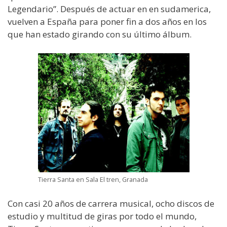
Legendario”. Después de actuar en en sudamerica,
vuelven a España para poner fin a dos años en los
que han estado girando con su último álbum.
Tierra Santa en Sala El tren, Granada
Con casi 20 años de carrera musical, ocho discos de
estudio y multitud de giras por todo el mundo,