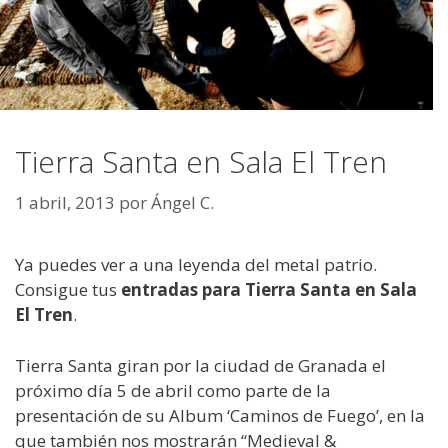
Tierra Santa en Sala El Tren
1 abril, 2013
por
Ángel C.
Ya puedes ver a una leyenda del metal patrio.
Consigue tus
entradas para Tierra Santa en Sala
El Tren
.
Tierra Santa giran por la ciudad de Granada el
próximo día 5 de abril como parte de la
presentación de su Album ‘Caminos de Fuego’, en la
que también nos mostrarán “Medieval &