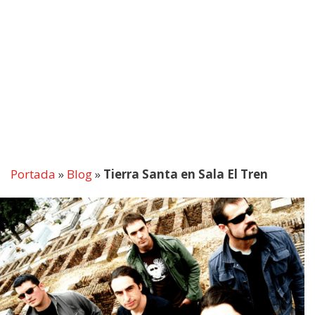
Portada
»
Blog
»
Tierra Santa en Sala El Tren