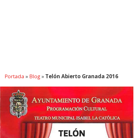
Portada
»
Blog
»
Telón Abierto Granada 2016