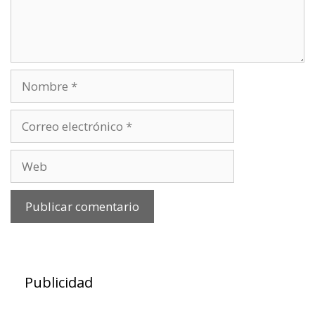
Nombre
Correo
electrónico
Web
Publicidad