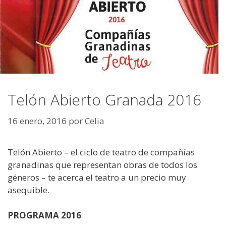
Telón Abierto Granada 2016
16 enero, 2016
por
Celia
Telón Abierto – el ciclo de teatro de compañías
granadinas que representan obras de todos los
géneros – te acerca el teatro a un precio muy
asequible.
PROGRAMA 2016