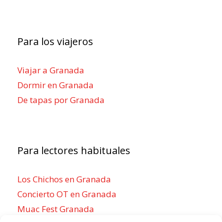
Para los viajeros
Viajar a Granada
Dormir en Granada
De tapas por Granada
Para lectores habituales
Los Chichos en Granada
Concierto OT en Granada
Muac Fest Granada