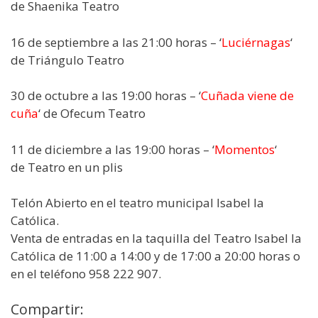
de Shaenika Teatro
16 de septiembre a las 21:00 horas – ‘
Luciérnagas
‘
de Triángulo Teatro
30 de octubre a las 19:00 horas – ‘
Cuñada viene de
cuña
‘ de Ofecum Teatro
11 de diciembre a las 19:00 horas – ‘
Momentos
‘
de Teatro en un plis
Telón Abierto en el teatro municipal Isabel la
Católica.
Venta de entradas en la taquilla del Teatro Isabel la
Católica de 11:00 a 14:00 y de 17:00 a 20:00 horas o
en el teléfono 958 222 907.
Compartir: