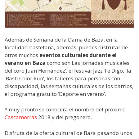
Además de Semana de la Dama de Baza, en la
localidad bastetana, además, puedes disfrutar de
otros muchos
eventos culturales durante el
verano en Baza
como son Las jornadas musicales
del coro Juan Hernández’, el festival Jazz Te Digo, la
‘Basti Color Run’, los talleres para personas con
discapacidad, las semanas culturales de los barrios,
el programa gratuito ‘Deporte en verano’.
Y muy pronto se conocerá el nombre del próximo
Cascamorras
2018 y del pregonero.
Disfruta de la oferta cultural de Baza pasando unos