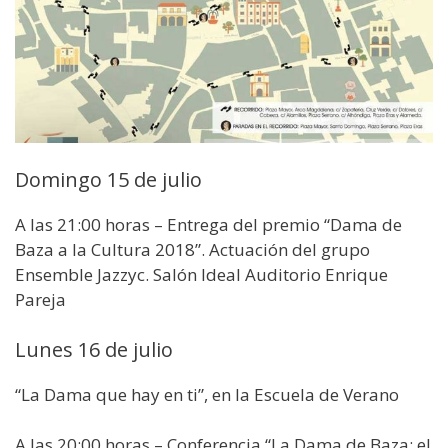
Domingo 15 de julio
A las 21:00 horas – Entrega del premio “Dama de
Baza a la Cultura 2018”. Actuación del grupo
Ensemble Jazzyc. Salón Ideal Auditorio Enrique
Pareja
Lunes 16 de julio
“La Dama que hay en ti”, en la Escuela de Verano
A las 20:00 horas – Conferencia “La Dama de Baza: el