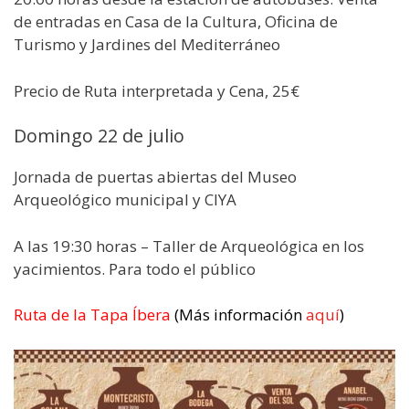
de entradas en Casa de la Cultura, Oficina de
Turismo y Jardines del Mediterráneo
Precio de Ruta interpretada y Cena, 25€
Domingo 22 de julio
Jornada de puertas abiertas del Museo
Arqueológico municipal y CIYA
A las 19:30 horas – Taller de Arqueológica en los
yacimientos. Para todo el público
Ruta de la Tapa Íbera
(Más información
aquí
)