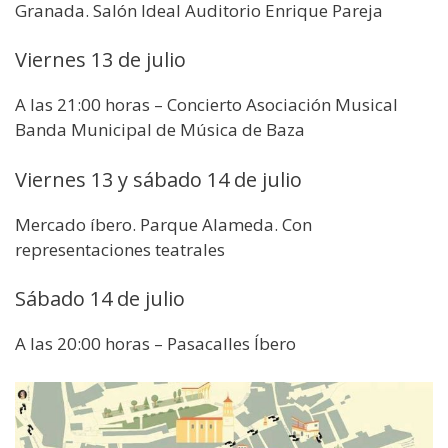
Granada. Salón Ideal Auditorio Enrique Pareja
Viernes 13 de julio
A las 21:00 horas – Concierto Asociación Musical
Banda Municipal de Música de Baza
Viernes 13 y sábado 14 de julio
Mercado íbero. Parque Alameda. Con
representaciones teatrales
Sábado 14 de julio
A las 20:00 horas – Pasacalles Íbero