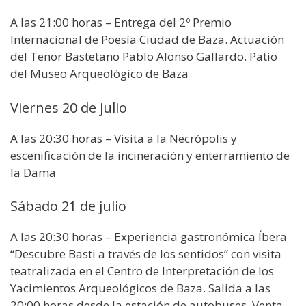
A las 21:00 horas – Entrega del 2º Premio
Internacional de Poesía Ciudad de Baza. Actuación
del Tenor Bastetano Pablo Alonso Gallardo. Patio
del Museo Arqueológico de Baza
Viernes 20 de julio
A las 20:30 horas – Visita a la Necrópolis y
escenificación de la incineración y enterramiento de
la Dama
Sábado 21 de julio
A las 20:30 horas – Experiencia gastronómica Íbera
“Descubre Basti a través de los sentidos” con visita
teatralizada en el Centro de Interpretación de los
Yacimientos Arqueológicos de Baza. Salida a las
20:00 horas desde la estación de autobuses. Venta