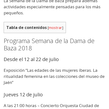
La Semana de la Dama de Baza prepara además
actividades especialmente pensadas para los más
pequeños.
Tabla de contenidos
[
mostrar
]
Programa Semana de la Dama de
Baza 2018
Desde el 12 al 22 de julio
Exposición “Las edades de las mujeres íberas. La
ritualidad femenina en las colecciones del museo de
Jaén”
Jueves 12 de julio
A las 21:00 horas – Concierto Orquesta Ciudad de