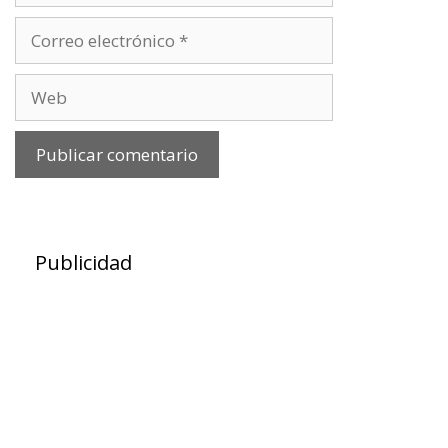
Correo
electrónico
Web
Publicidad