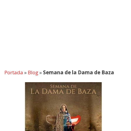
Portada
»
Blog
»
Semana de la Dama de Baza