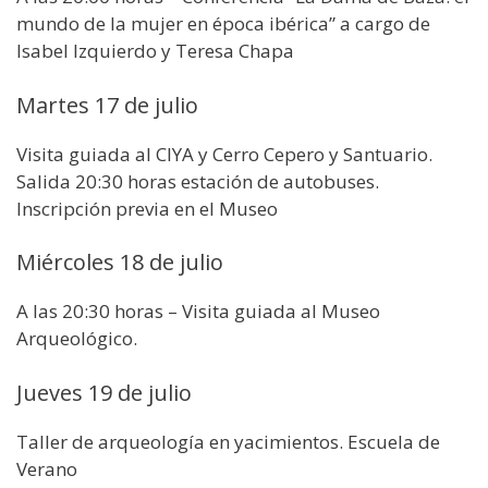
mundo de la mujer en época ibérica” a cargo de
Isabel Izquierdo y Teresa Chapa
Martes 17 de julio
Visita guiada al CIYA y Cerro Cepero y Santuario.
Salida 20:30 horas estación de autobuses.
Inscripción previa en el Museo
Miércoles 18 de julio
A las 20:30 horas – Visita guiada al Museo
Arqueológico.
Jueves 19 de julio
Taller de arqueología en yacimientos. Escuela de
Verano