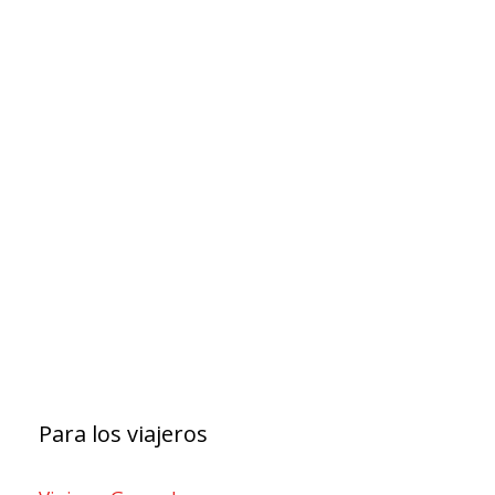
Para los viajeros