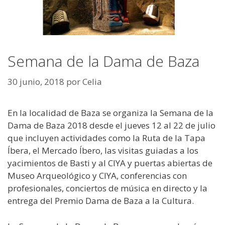
Semana de la Dama de Baza
30 junio, 2018
por
Celia
En la localidad de Baza se organiza la Semana de la
Dama de Baza 2018 desde el jueves 12 al 22 de julio
que incluyen actividades como la Ruta de la Tapa
Íbera, el Mercado Íbero, las visitas guiadas a los
yacimientos de Basti y al CIYA y puertas abiertas de
Museo Arqueológico y CIYA, conferencias con
profesionales, conciertos de música en directo y la
entrega del Premio Dama de Baza a la Cultura.