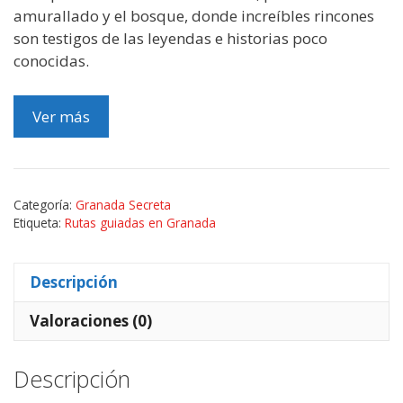
amurallado y el bosque, donde increíbles rincones
son testigos de las leyendas e historias poco
conocidas.
Ver más
Categoría:
Granada Secreta
Etiqueta:
Rutas guiadas en Granada
Descripción
Valoraciones (0)
Descripción