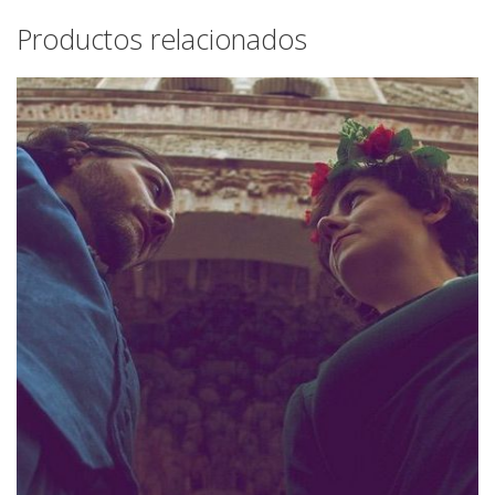
Productos relacionados