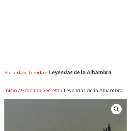
Portada
»
Tienda
»
Leyendas de la Alhambra
Inicio
/
Granada Secreta
/ Leyendas de la Alhambra