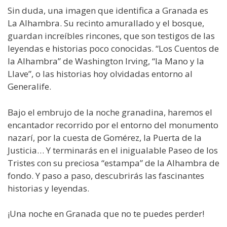
Sin duda, una imagen que identifica a Granada es
La Alhambra. Su recinto amurallado y el bosque,
guardan increíbles rincones, que son testigos de las
leyendas e historias poco conocidas. “Los Cuentos de
la Alhambra” de Washington Irving, “la Mano y la
Llave”, o las historias hoy olvidadas entorno al
Generalife.
Bajo el embrujo de la noche granadina, haremos el
encantador recorrido por el entorno del monumento
nazarí, por la cuesta de Gomérez, la Puerta de la
Justicia… Y terminarás en el inigualable Paseo de los
Tristes con su preciosa “estampa” de la Alhambra de
fondo. Y paso a paso, descubrirás las fascinantes
historias y leyendas.
¡Una noche en Granada que no te puedes perder!