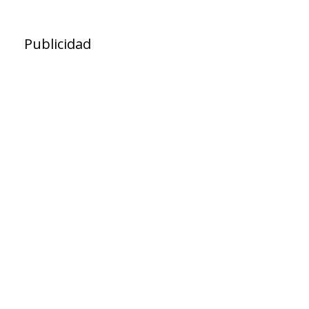
Publicidad