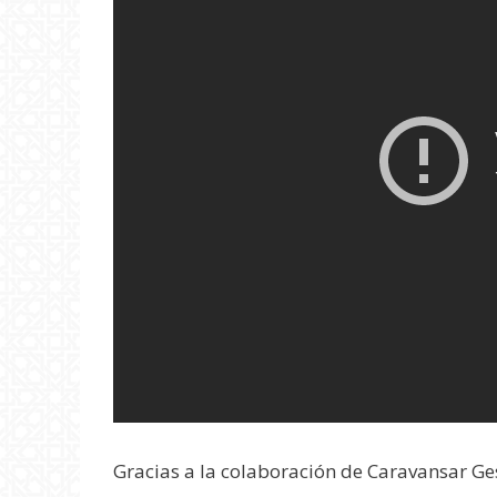
Gracias a la colaboración de Caravansar Ges