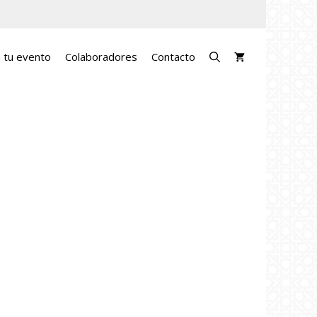
a tu evento
Colaboradores
Contacto