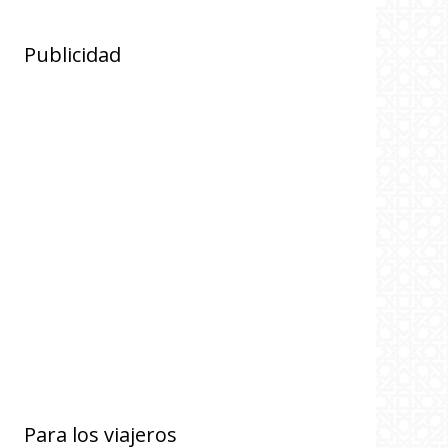
Publicidad
Para los viajeros