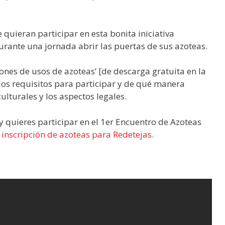
 quieran participar en esta bonita iniciativa
urante una jornada abrir las puertas de sus azoteas.
es de usos de azoteas’ [de descarga gratuita en la
 los requisitos para participar y de qué manera
ulturales y los aspectos legales.
 y quieres participar en el 1er Encuentro de Azoteas
 inscripción de azoteas para Redetejas
.