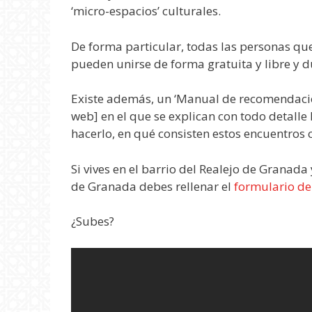
‘micro-espacios’ culturales.
De forma particular, todas las personas que
pueden unirse de forma gratuita y libre y d
Existe además, un ‘Manual de recomendacion
web] en el que se explican con todo detalle
hacerlo, en qué consisten estos encuentros c
Si vives en el barrio del Realejo de Granada
de Granada debes rellenar el
formulario de
¿Subes?