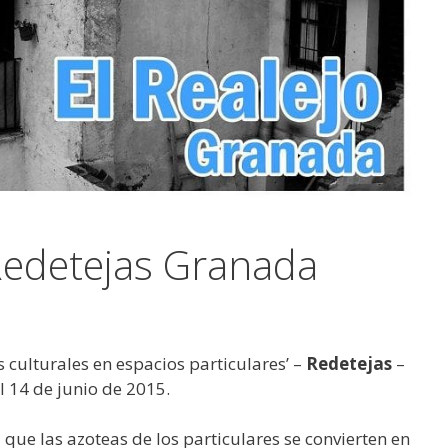
Redetejas‬ Granada
 culturales en espacios particulares’ –
Redetejas‬
–
 14 de junio de 2015.
que las azoteas de los particulares se convierten en