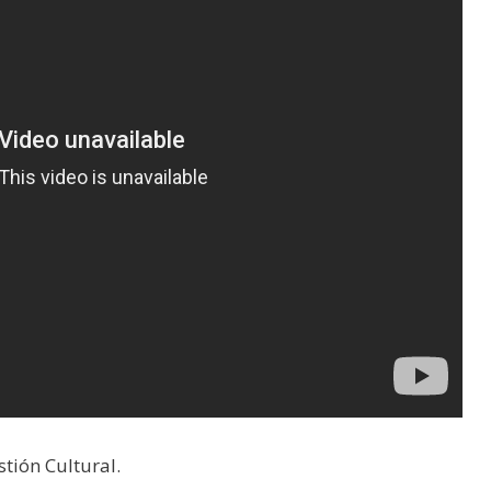
tión Cultural.