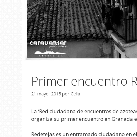
Primer encuentro ‪‎
21 mayo, 2015
por
Celia
La ‘Red ciudadana de encuentros de azoteas
organiza su primer encuentro en Granada el
Redetejas‬ es un entramado ciudadano en el 