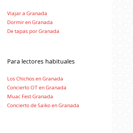
Viajar a Granada
Dormir en Granada
De tapas por Granada
Para lectores habituales
Los Chichos en Granada
Concierto OT en Granada
Muac Fest Granada
Concierto de Saiko en Granada