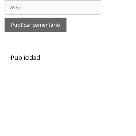
Web
Publicidad