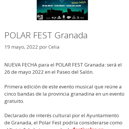
POLAR FEST Granada
19 mayo, 2022
por
Celia
NUEVA FECHA para el POLAR FEST Granada: será el
26 de mayo 2022 en el Paseo del Salón.
Primera edición de este evento musical que reúne a
cinco bandas de la provincia granadina en un evento
gratuito.
Declarado de interés cultural por el Ayuntamiento
de Granada, el Polar Fest podría considerarse como