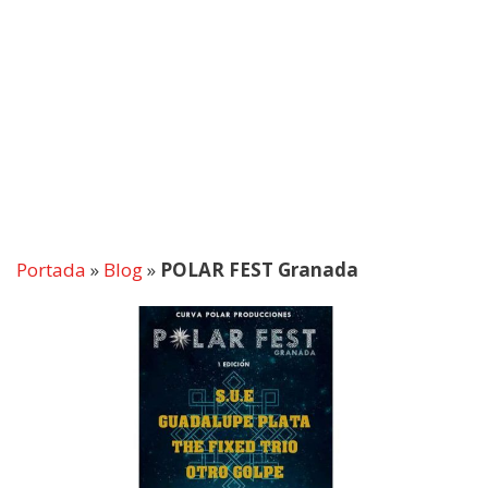
Portada
»
Blog
»
POLAR FEST Granada