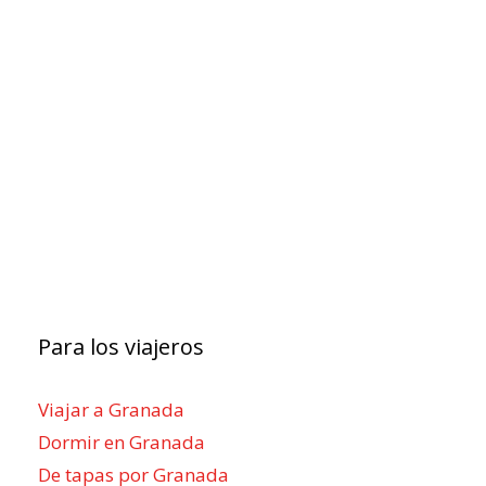
Para los viajeros
Viajar a Granada
Dormir en Granada
De tapas por Granada