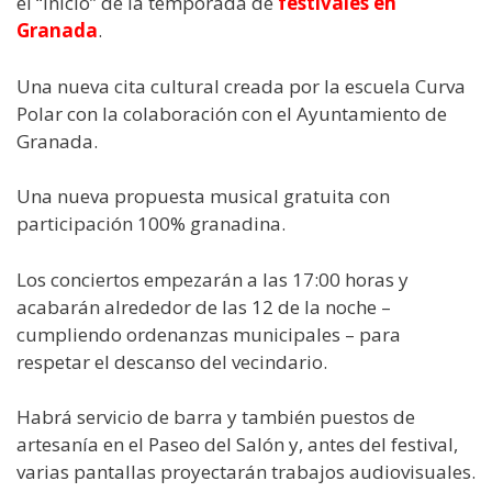
el “inicio” de la temporada de
festivales en
Granada
.
Una nueva cita cultural creada por la escuela Curva
Polar con la colaboración con el Ayuntamiento de
Granada.
Una nueva propuesta musical gratuita con
participación 100% granadina.
Los conciertos empezarán a las 17:00 horas y
acabarán alrededor de las 12 de la noche –
cumpliendo ordenanzas municipales – para
respetar el descanso del vecindario.
Habrá servicio de barra y también puestos de
artesanía en el Paseo del Salón y, antes del festival,
varias pantallas proyectarán trabajos audiovisuales.