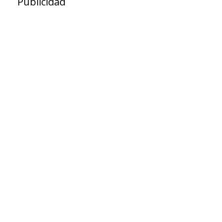
Publicidad