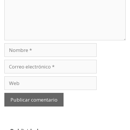
Nombre
Correo
electrónico
Web