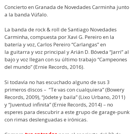
Concierto en Granada de Novedades Carminha junto
a la banda Vúfalo.
La banda de rock & roll de Santiago Novedades
Carminha, compuesta por Xavi G. Pereiro en la
batería y voz, Carlos Pereiro “Carlangas” en
la guitarra y voz principal y Arián D. Bóveda “Jarri” al
bajo y voz llegan con su último trabajo “Campeones
del mundo” (Ernie Records, 2016).
Si todavía no has escuchado alguno de sus 3
primeros discos – “Te vas con cualquiera” (Bowery
Records, 2009), “Jódete y baila” (Lixo Urbano, 2011)
y “Juventud infinita” (Ernie Records, 2014) – no
esperes para descubrir a este grupo de garage-punk
con rimas deslenguadas e irónicas.