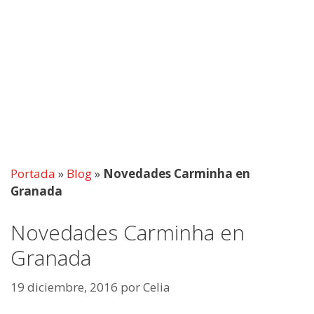
Portada
»
Blog
»
Novedades Carminha en
Granada
Novedades Carminha en
Granada
19 diciembre, 2016
por
Celia