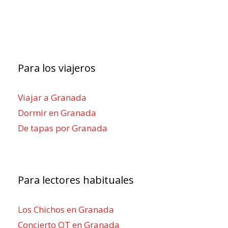
Para los viajeros
Viajar a Granada
Dormir en Granada
De tapas por Granada
Para lectores habituales
Los Chichos en Granada
Concierto OT en Granada