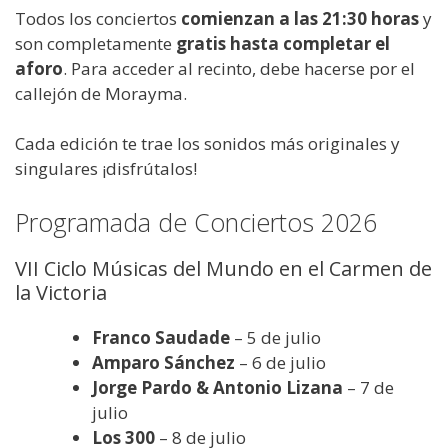
Todos los conciertos
comienzan a las 21:30 horas
y
son completamente
gratis hasta completar el
aforo
. Para acceder al recinto, debe hacerse por el
callejón de Morayma.
Cada edición te trae los sonidos más originales y
singulares ¡disfrútalos!
Programada de Conciertos 2026
VII Ciclo Músicas del Mundo en el Carmen de
la Victoria
Franco Saudade
– 5 de julio
Amparo Sánchez
– 6 de julio
Jorge Pardo & Antonio Lizana
– 7 de
julio
Los 300
– 8 de julio