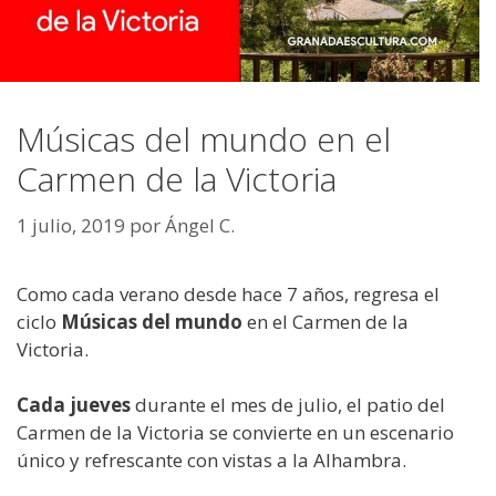
Músicas del mundo en el
Carmen de la Victoria
1 julio, 2019
por
Ángel C.
Como cada verano desde hace 7 años, regresa el
ciclo
Músicas del mundo
en el Carmen de la
Victoria.
Cada jueves
durante el mes de julio, el patio del
Carmen de la Victoria se convierte en un escenario
único y refrescante con vistas a la Alhambra.