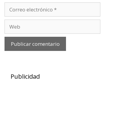
Correo
electrónico
Web
Publicidad