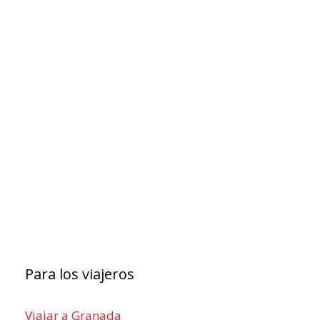
Para los viajeros
Viajar a Granada