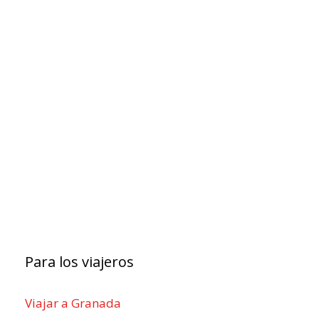
Para los viajeros
Viajar a Granada