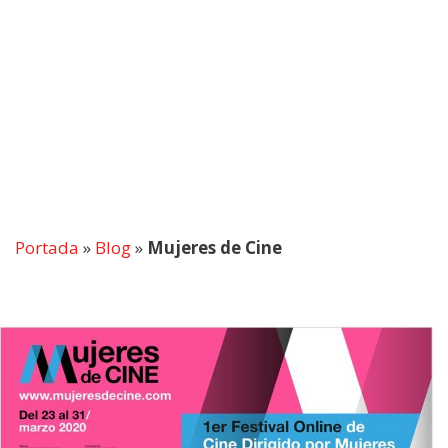
Portada
»
Blog
»
Mujeres de Cine