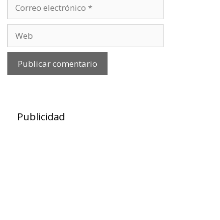
Correo
electrónico
Web
Publicidad