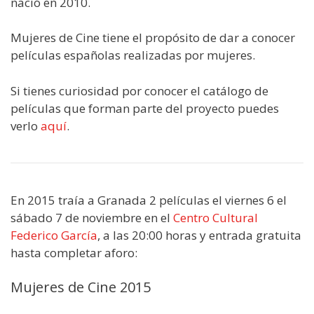
nació en 2010.
Mujeres de Cine tiene el propósito de dar a conocer
películas españolas realizadas por mujeres.
Si tienes curiosidad por conocer el catálogo de
películas que forman parte del proyecto puedes
verlo
aquí
.
En 2015 traía a Granada 2 películas el viernes 6 el
sábado 7 de noviembre en el
Centro Cultural
Federico García
, a las 20:00 horas y entrada gratuita
hasta completar aforo:
Mujeres de Cine 2015