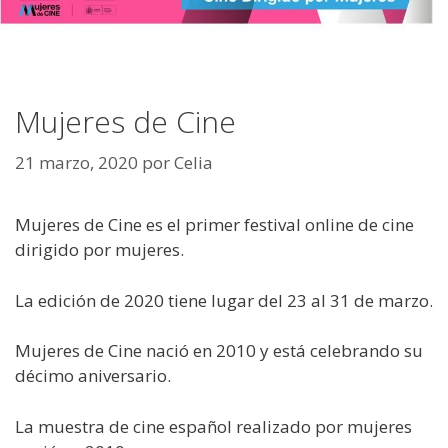
Mujeres de Cine
21 marzo, 2020
por
Celia
Mujeres de Cine es el primer festival online de cine
dirigido por mujeres.
La edición de 2020 tiene lugar del 23 al 31 de marzo.
Mujeres de Cine nació en 2010 y está celebrando su
décimo aniversario.
La muestra de cine español realizado por mujeres