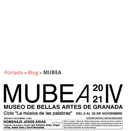
Portada
»
Blog
»
MUBEA