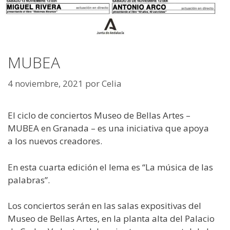
MUBEA
4 noviembre, 2021
por
Celia
El ciclo de conciertos Museo de Bellas Artes –
MUBEA en Granada – es una iniciativa que apoya
a los nuevos creadores.
En esta cuarta edición el lema es “La música de las
palabras”.
Los conciertos serán en las salas expositivas del
Museo de Bellas Artes, en la planta alta del Palacio