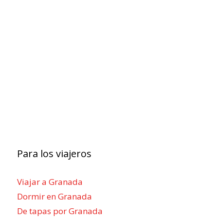
Para los viajeros
Viajar a Granada
Dormir en Granada
De tapas por Granada