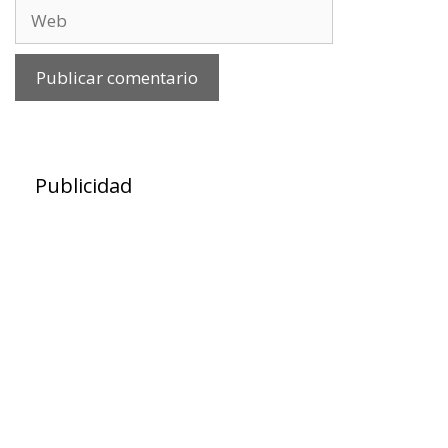
Web
Publicidad