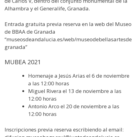
de Carlos V, dentro del conjunto monumental de la
Alhambra y el Generalife, Granada.
Entrada gratuita previa reserva en la web del Museo
de BBAA de Granada
“museosdeandalucia.es/web/museodebellasartesde
granada”
MUBEA 2021
Homenaje a Jesús Arias el 6 de noviembre
a las 12:00 horas
Miguel Rivera el 13 de noviembre a las
12:00 horas
Antonio Arco el 20 de noviembre a las
12:00 horas
Inscripciones previa reserva escribiendo al email: