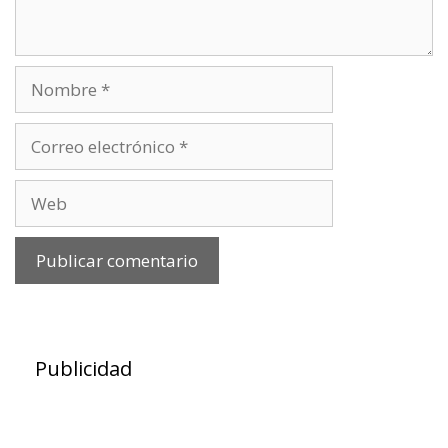
Nombre
Correo
electrónico
Web
Publicidad