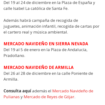
Del 19 al 24 de diciembre en la Plaza de España y
calle Isabel La católica de Santa Fe.
Además habrá campaña de recogida de
juguetes, animación infantil, recogida de cartas por
el cartero real y música ambiental.
MERCADO NAVIDEÑO EN SIERRA NEVADA
Del 19 al 5 de enero en la Plaza de Andalucía,
Pradollano.
MERCADO NAVIDEÑO DE ARMILLA
Del 26 al 28 de diciembre en la calle Poniente de
Armilla.
Consulta aquí
además el
Mercado Navideño de
Pulianas
y
Mercado de Reyes de Gójar
.