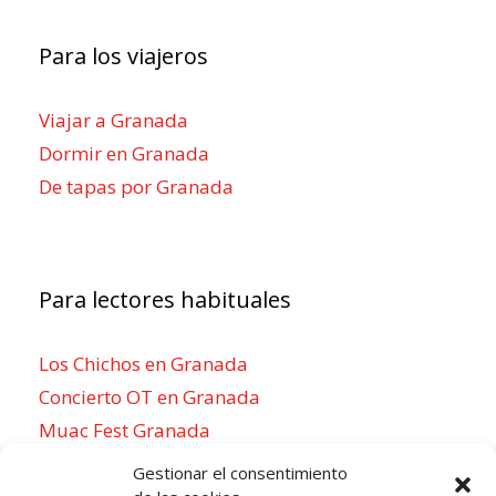
Para los viajeros
Viajar a Granada
Dormir en Granada
De tapas por Granada
Para lectores habituales
Los Chichos en Granada
Concierto OT en Granada
Muac Fest Granada
Concierto de Saiko en Granada
Gestionar el consentimiento