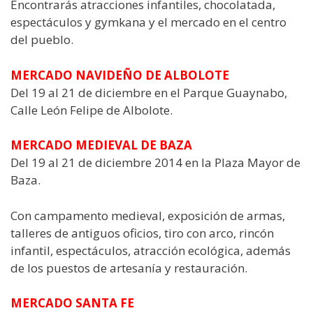
Encontrarás atracciones infantiles, chocolatada,
espectáculos y gymkana y el mercado en el centro
del pueblo.
MERCADO NAVIDEÑO DE ALBOLOTE
Del 19 al 21 de diciembre en el Parque Guaynabo,
Calle León Felipe de Albolote.
MERCADO MEDIEVAL DE BAZA
Del 19 al 21 de diciembre 2014 en la Plaza Mayor de
Baza.
Con campamento medieval, exposición de armas,
talleres de antiguos oficios, tiro con arco, rincón
infantil, espectáculos, atracción ecológica, además
de los puestos de artesanía y restauración.
MERCADO SANTA FE