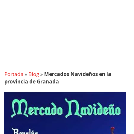
Portada
»
Blog
»
Mercados Navideños en la
provincia de Granada