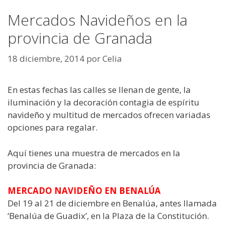
Mercados Navideños en la
provincia de Granada
18 diciembre, 2014
por
Celia
En estas fechas las calles se llenan de gente, la
iluminación y la decoración contagia de espíritu
navideño y multitud de mercados ofrecen variadas
opciones para regalar.
Aquí tienes una muestra de mercados en la
provincia de Granada:
MERCADO NAVIDEÑO EN BENALÚA
Del 19 al 21 de diciembre en Benalúa, antes llamada
‘Benalúa de Guadix’, en la Plaza de la Constitución.