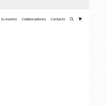
a tu evento
Colaboradores
Contacto