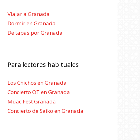
Viajar a Granada
Dormir en Granada
De tapas por Granada
Para lectores habituales
Los Chichos en Granada
Concierto OT en Granada
Muac Fest Granada
Concierto de Saiko en Granada