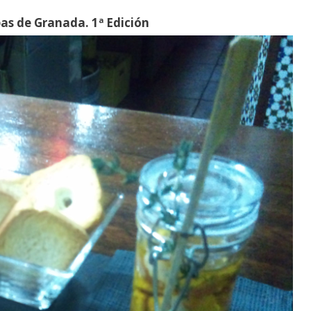
as de Granada. 1ª Edición