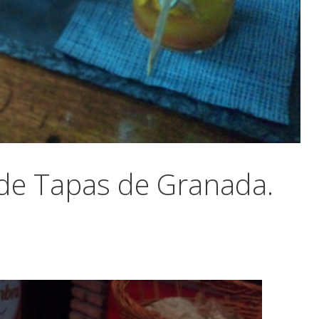
de Tapas de Granada.