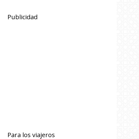
Publicidad
Para los viajeros