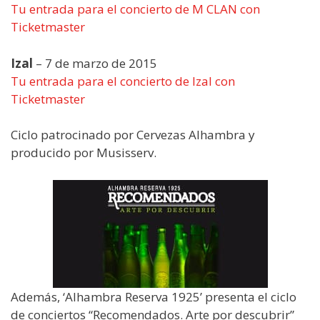
Tu entrada para el concierto de M CLAN con
Ticketmaster
Izal
– 7 de marzo de 2015
Tu entrada para el concierto de Izal con
Ticketmaster
Ciclo patrocinado por Cervezas Alhambra y
producido por Musisserv.
Además, ‘Alhambra Reserva 1925’ presenta el ciclo
de conciertos “Recomendados. Arte por descubrir”