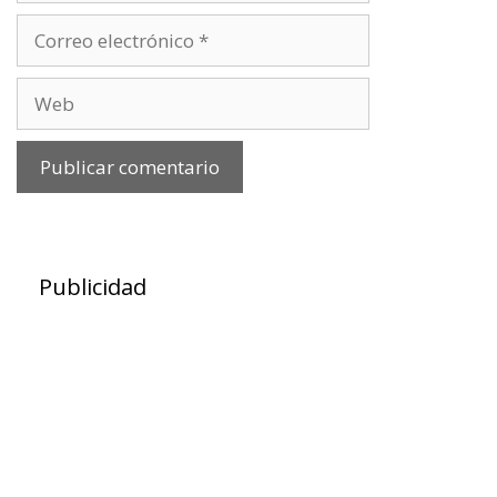
Correo
electrónico
Web
Publicidad