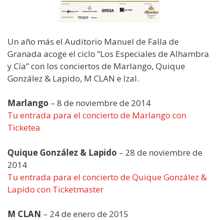
Un año más el Auditorio Manuel de Falla de
Granada acoge el ciclo “Los Especiales de Alhambra
y Cía” con los conciertos de Marlango, Quique
González & Lapido, M CLAN e Izal.
Marlango
– 8 de noviembre de 2014
Tu entrada para el concierto de Marlango con
Ticketea
Quique González & Lapido
– 28 de noviembre de
2014
Tu entrada para el concierto de Quique González &
Lapido con Ticketmaster
M CLAN
– 24 de enero de 2015