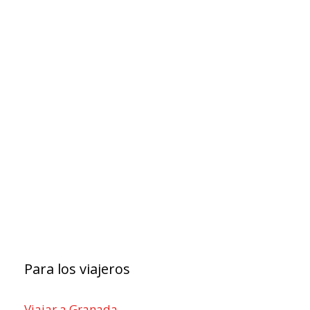
Para los viajeros
Viajar a Granada