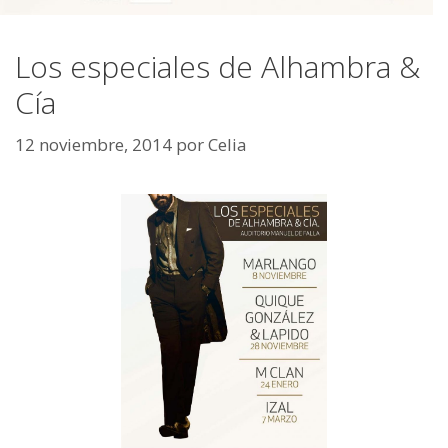
Los especiales de Alhambra &
Cía
12 noviembre, 2014
por
Celia