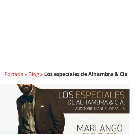
Portada
»
Blog
»
Los especiales de Alhambra & Cía