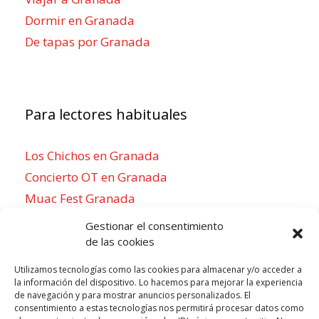
Dormir en Granada
De tapas por Granada
Para lectores habituales
Los Chichos en Granada
Concierto OT en Granada
Muac Fest Granada
Concierto de Saiko en Granada
Gestionar el consentimiento
de las cookies
Utilizamos tecnologías como las cookies para almacenar y/o acceder a
la información del dispositivo. Lo hacemos para mejorar la experiencia
Para sentirse como un local
de navegación y para mostrar anuncios personalizados. El
consentimiento a estas tecnologías nos permitirá procesar datos como