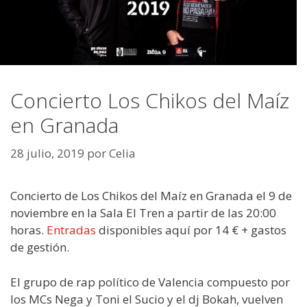
Concierto Los Chikos del Maíz
en Granada
28 julio, 2019
por
Celia
Concierto de Los Chikos del Maíz en Granada el 9 de
noviembre en la Sala El Tren a partir de las 20:00
horas.
Entradas
disponibles aquí por 14 € + gastos
de gestión.
El grupo de rap político de Valencia compuesto por
los MCs Nega y Toni el Sucio y el dj Bokah, vuelven