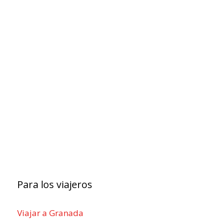
Para los viajeros
Viajar a Granada