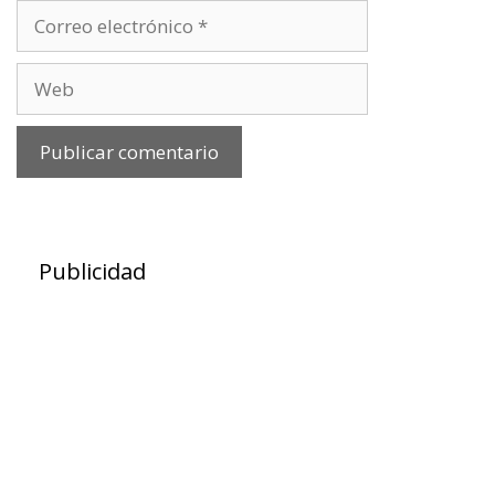
Correo
electrónico
Web
Publicidad