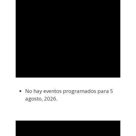
No hay eventos programados para 5
agosto, 2026.