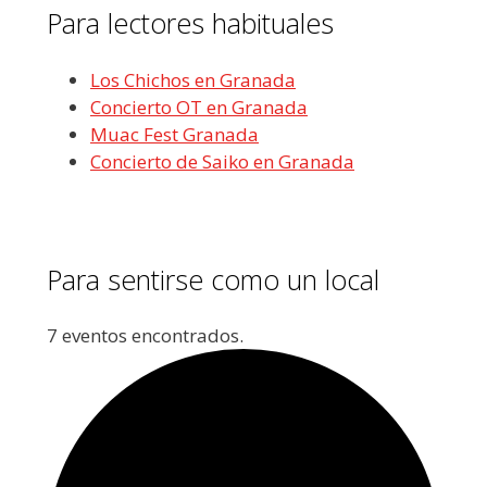
Para lectores habituales
Los Chichos en Granada
Concierto OT en Granada
Muac Fest Granada
Concierto de Saiko en Granada
Para sentirse como un local
7 eventos encontrados.