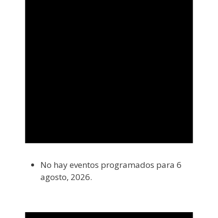
No hay eventos programados para 6
agosto, 2026.