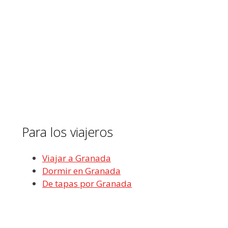
Para los viajeros
Viajar a Granada
Dormir en Granada
De tapas por Granada