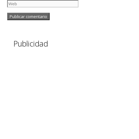
Publicidad