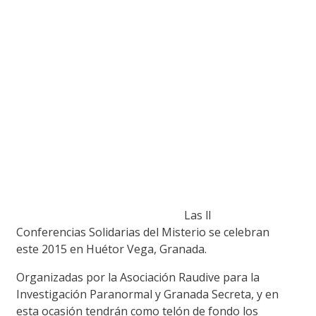
Las ll
Conferencias Solidarias del Misterio se celebran
este 2015 en Huétor Vega, Granada.
Organizadas por la Asociación Raudive para la
Investigación Paranormal y Granada Secreta, y en
esta ocasión tendrán como telón de fondo los