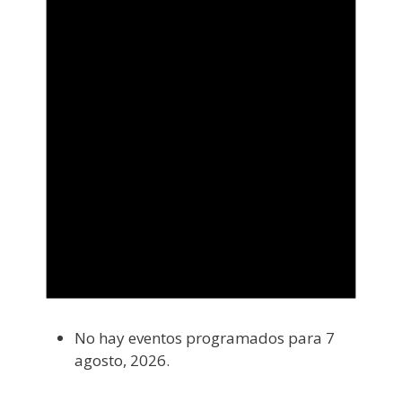
No hay eventos programados para 7
agosto, 2026.