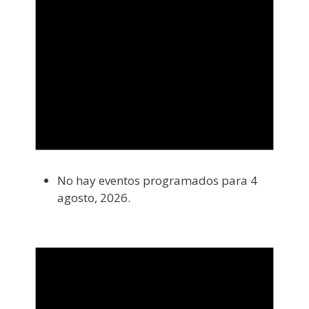
No hay eventos programados para 4
agosto, 2026.