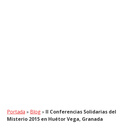
Portada
»
Blog
»
ll Conferencias Solidarias del
Misterio 2015 en Huétor Vega, Granada