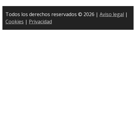
Todos los derechos reservados © 2026 |
Aviso legal
|
Cookies
|
Privacidad