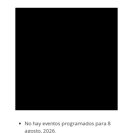
No hay eventos programados para 8
agosto, 2026.