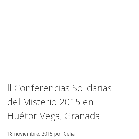
ll Conferencias Solidarias
del Misterio 2015 en
Huétor Vega, Granada
18 noviembre, 2015
por
Celia