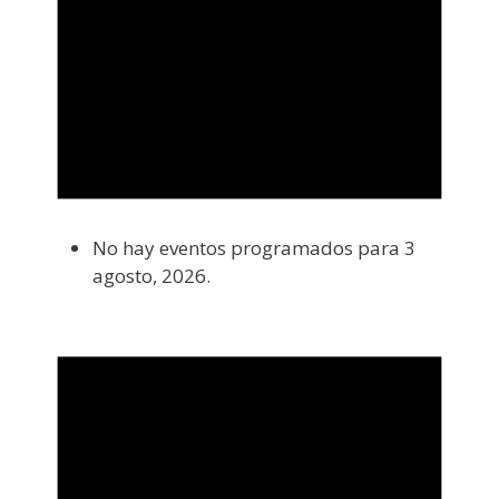
No hay eventos programados para 3
agosto, 2026.