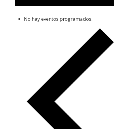
No hay eventos programados.