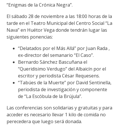
“Enigmas de la Crónica Negra”.
El sábado 28 de noviembre a las 18:00 horas de la
tarde en el Teatro Municipal del Centro Social “La
Nava” en Huétor Vega donde tendrán lugar las
siguientes ponencias:
“Delatados por el Más Allá” por Juan Rada ,
ex-director del semanario “El Caso”.
Bernardo Sánchez Bascuñana el
“Queridisimo Verdugo” del Albaicín por el
escritor y periodista César Requesens.
“Tabúes de la Muerte” por David Sentinella,
periodista de investigación y componente
de “La Escóbula de la Brújula”.
Las conferencias son solidarias y gratuitas y para
acceder es necesario llevar 1 kilo de comida no
perecedera que luego será donada.