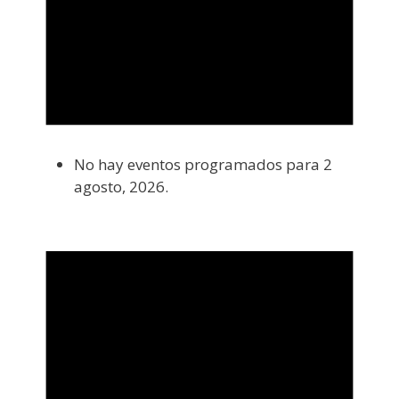
No hay eventos programados para 2
agosto, 2026.