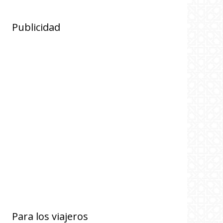
Publicidad
Para los viajeros