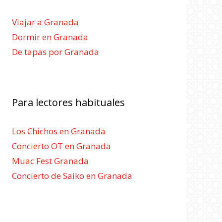
Viajar a Granada
Dormir en Granada
De tapas por Granada
Para lectores habituales
Los Chichos en Granada
Concierto OT en Granada
Muac Fest Granada
Concierto de Saiko en Granada