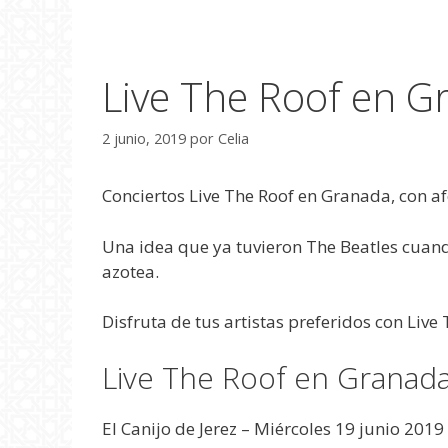
Live The Roof en G
2 junio, 2019
por
Celia
Conciertos Live The Roof en Granada, con af
Una idea que ya tuvieron The Beatles cuand
azotea.
Disfruta de tus artistas preferidos con Live
Live The Roof en Granad
El Canijo de Jerez – Miércoles 19 junio 2019