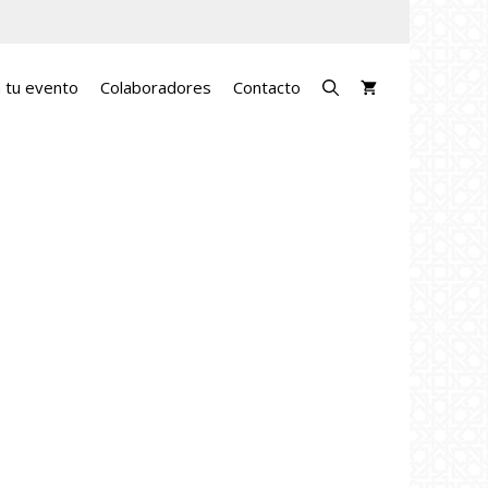
a tu evento
Colaboradores
Contacto