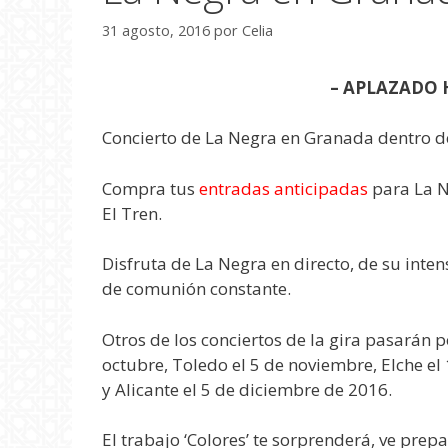
31 agosto, 2016
por
Celia
– APLAZADO 
Concierto de La Negra en Granada dentro de 
Compra tus
entradas anticipadas
para La N
El Tren.
Disfruta de La Negra en directo, de su int
de comunión constante.
Otros de los conciertos de la gira pasarán 
octubre, Toledo el 5 de noviembre, Elche e
y Alicante el 5 de diciembre de 2016.
El trabajo ‘Colores’ te sorprenderá, ve prepa