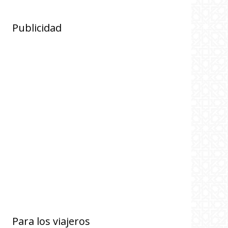
Publicidad
Para los viajeros