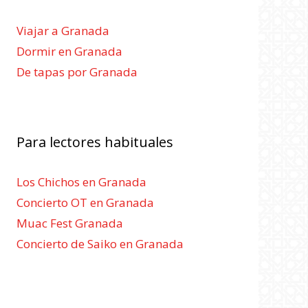
Viajar a Granada
Dormir en Granada
De tapas por Granada
Para lectores habituales
Los Chichos en Granada
Concierto OT en Granada
Muac Fest Granada
Concierto de Saiko en Granada