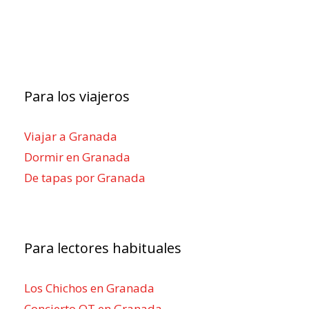
Para los viajeros
Viajar a Granada
Dormir en Granada
De tapas por Granada
Para lectores habituales
Los Chichos en Granada
Concierto OT en Granada