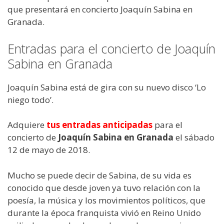
que presentará en concierto Joaquín Sabina en
Granada.
Entradas para el concierto de Joaquín
Sabina en Granada
Joaquín Sabina está de gira con su nuevo disco ‘Lo
niego todo’.
Adquiere
tus entradas anticipadas
para el
concierto de
Joaquín Sabina en Granada
el sábado
12 de mayo de 2018.
Mucho se puede decir de Sabina, de su vida es
conocido que desde joven ya tuvo relación con la
poesía, la música y los movimientos políticos, que
durante la época franquista vivió en Reino Unido