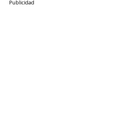
Publicidad