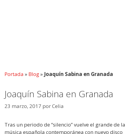
Portada
»
Blog
»
Joaquín Sabina en Granada
Joaquín Sabina en Granada
23 marzo, 2017
por
Celia
Tras un periodo de “silencio” vuelve el grande de la
música española contemporánea con nuevo disco