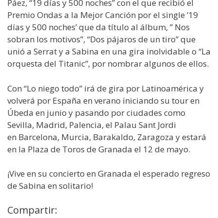
Páez, “19 días y 500 noches” con el que recibió el
Premio Ondas a la Mejor Canción por el single ’19
días y 500 noches’ que da título al álbum, ” Nos
sobran los motivos”, “Dos pájaros de un tiro” que
unió a Serrat y a Sabina en una gira inolvidable o “La
orquesta del Titanic”, por nombrar algunos de ellos.
Con “Lo niego todo” irá de gira por Latinoamérica y
volverá por España en verano iniciando su tour en
Úbeda en junio y pasando por ciudades como
Sevilla, Madrid, Palencia, el Palau Sant Jordi
en Barcelona, Murcia, Barakaldo, Zaragoza y estará
en la Plaza de Toros de Granada el 12 de mayo.
¡Vive en su concierto en Granada el esperado regreso
de Sabina en solitario!
Compartir: