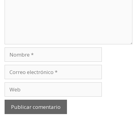
Nombre
Correo
electrónico
Web