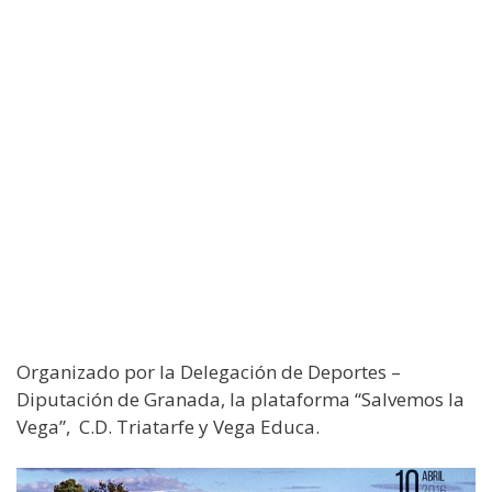
Organizado por la Delegación de Deportes –
Diputación de Granada, la plataforma “Salvemos la
Vega”, C.D. Triatarfe y Vega Educa.