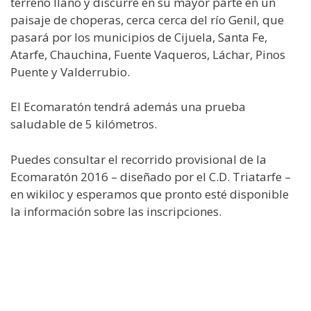
terreno llano y discurre en su mayor parte en un
paisaje de choperas, cerca cerca del río Genil, que
pasará por los municipios de Cijuela, Santa Fe,
Atarfe, Chauchina, Fuente Vaqueros, Láchar, Pinos
Puente y Valderrubio.
El Ecomaratón tendrá además una prueba
saludable de 5 kilómetros.
Puedes consultar el recorrido provisional de la
Ecomaratón 2016 – diseñado por el C.D. Triatarfe –
en wikiloc y esperamos que pronto esté disponible
la información sobre las inscripciones.