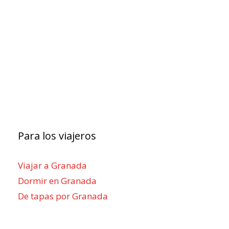
Para los viajeros
Viajar a Granada
Dormir en Granada
De tapas por Granada