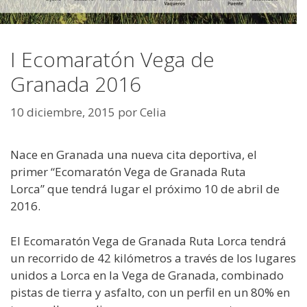
I Ecomaratón Vega de
Granada 2016
10 diciembre, 2015
por
Celia
Nace en Granada una nueva cita deportiva, el
primer “Ecomaratón Vega de Granada Ruta
Lorca” que tendrá lugar el próximo 10 de abril de
2016.
El Ecomaratón Vega de Granada Ruta Lorca tendrá
un recorrido de 42 kilómetros a través de los lugares
unidos a Lorca en la Vega de Granada, combinado
pistas de tierra y asfalto, con un perfil en un 80% en