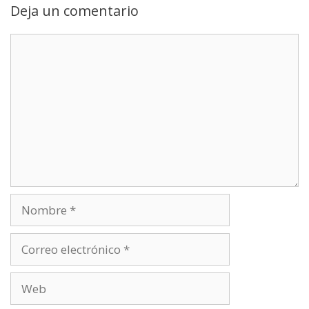
Deja un comentario
Comentario
Nombre
Correo
electrónico
Web