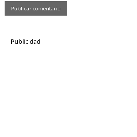
Publicidad