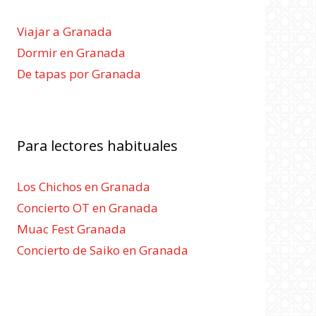
Viajar a Granada
Dormir en Granada
De tapas por Granada
Para lectores habituales
Los Chichos en Granada
Concierto OT en Granada
Muac Fest Granada
Concierto de Saiko en Granada