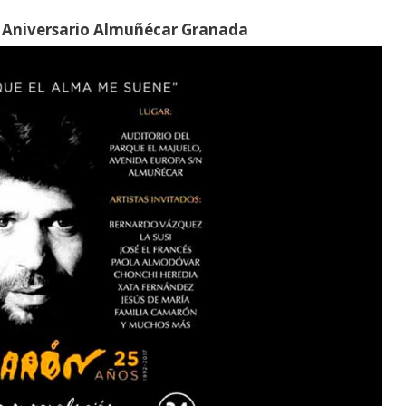
Aniversario Almuñécar Granada