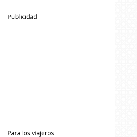
Publicidad
Para los viajeros