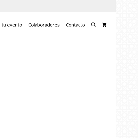
a tu evento
Colaboradores
Contacto