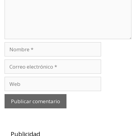
Nombre
Correo
electrónico
Web
Publicidad