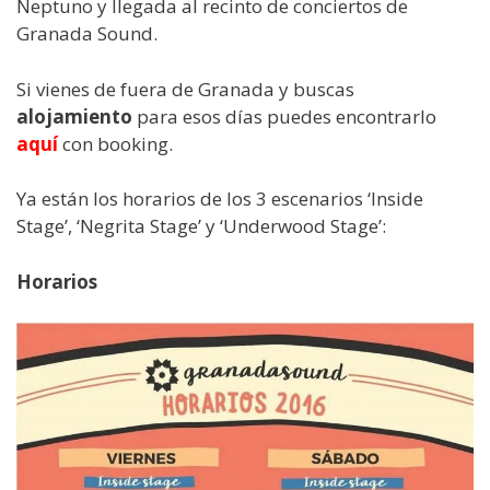
Neptuno y llegada al recinto de conciertos de
Granada Sound.
Si vienes de fuera de Granada y buscas
alojamiento
para esos días puedes encontrarlo
aquí
con booking.
Ya están los horarios de los 3 escenarios ‘Inside
Stage’, ‘Negrita Stage’ y ‘Underwood Stage’:
Horarios