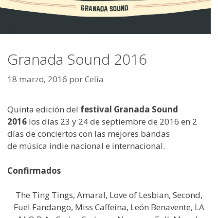
Granada Sound 2016
18 marzo, 2016
por
Celia
Quinta edición del
festival Granada Sound
2016
los días 23 y 24 de septiembre de 2016 en 2
días de conciertos con las mejores bandas
de música indie nacional e internacional.
Confirmados
The Ting Tings, Amaral, Love of Lesbian, Second,
Fuel Fandango, Miss Caffeina, León Benavente, LA