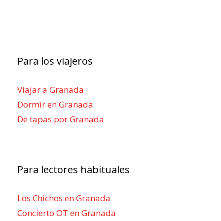
Para los viajeros
Viajar a Granada
Dormir en Granada
De tapas por Granada
Para lectores habituales
Los Chichos en Granada
Concierto OT en Granada