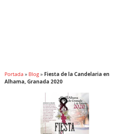
Portada
»
Blog
»
Fiesta de la Candelaria en
Alhama, Granada 2020