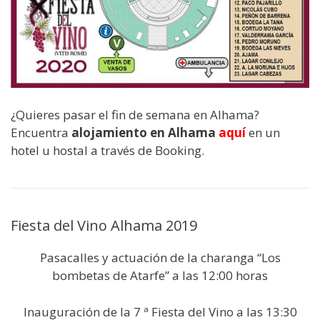
¿Quieres pasar el fin de semana en Alhama?
Encuentra
alojamiento en Alhama
aquí
en un
hotel u hostal a través de Booking.
Fiesta del Vino Alhama 2019
Pasacalles y actuación de la charanga “Los
bombetas de Atarfe” a las 12:00 horas
Inauguración de la 7 ª Fiesta del Vino a las 13:30