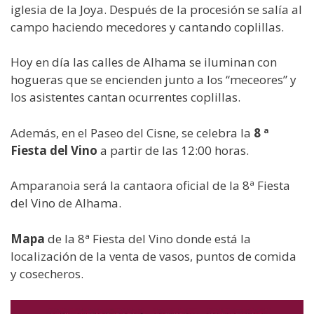
iglesia de la Joya. Después de la procesión se salía al
campo haciendo mecedores y cantando coplillas.
Hoy en día las calles de Alhama se iluminan con
hogueras que se encienden junto a los “meceores” y
los asistentes cantan ocurrentes coplillas.
Además, en el Paseo del Cisne, se celebra la
8 ª
Fiesta del Vino
a partir de las 12:00 horas.
Amparanoia será la cantaora oficial de la 8ª Fiesta
del Vino de Alhama.
Mapa
de la 8ª Fiesta del Vino donde está la
localización de la venta de vasos, puntos de comida
y cosecheros.