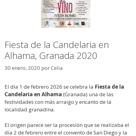
Fiesta de la Candelaria en
Alhama, Granada 2020
30 enero, 2020
por
Celia
El día 1 de febrero 2026 se celebra la
Fiesta de la
Candelaria en Alhama
(Granada) una de las
festividades con más arraigo y encanto de la
localidad granadina.
El origen parece ser la procesión que se realizaba el
día 2 de febrero entre el convento de San Diego y la