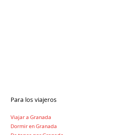
Para los viajeros
Viajar a Granada
Dormir en Granada