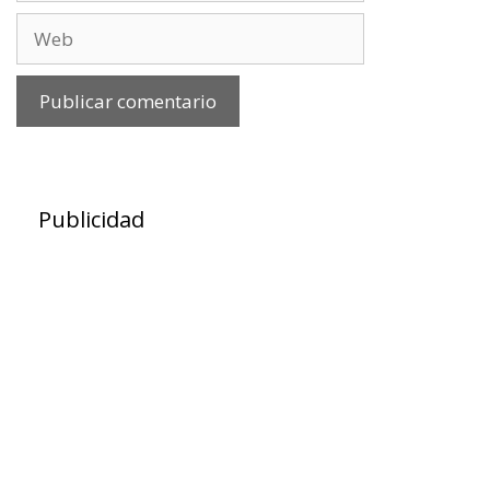
Web
Publicidad