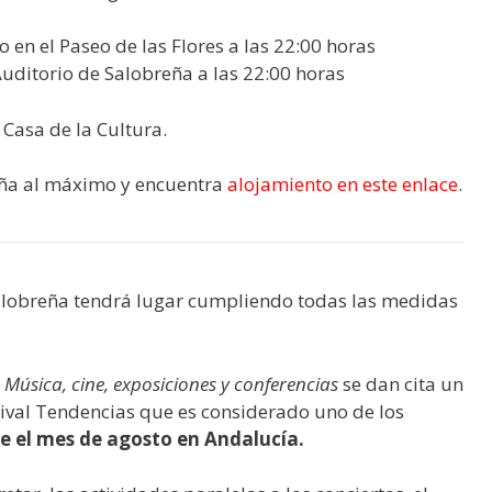
o en el Paseo de las Flores a las 22:00 horas
uditorio de Salobreña a las 22:00 horas
 Casa de la Cultura.
reña al máximo y encuentra
alojamiento en este enlace
.
Salobreña tendrá lugar cumpliendo todas las medidas
e
Música, cine, exposiciones y conferencias
se dan cita un
tival Tendencias que es considerado uno de los
e el mes de agosto en Andalucía.