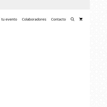
a tu evento
Colaboradores
Contacto