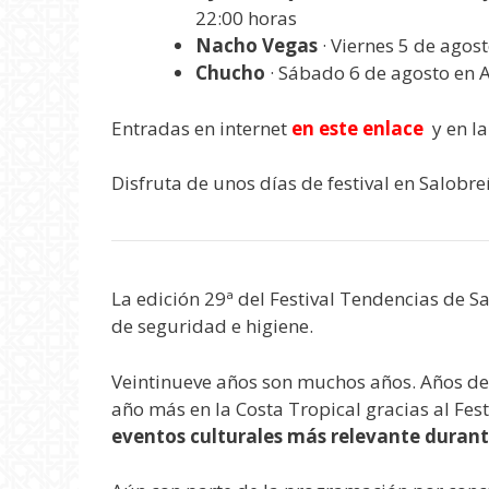
22:00 horas
Nacho Vegas
· Viernes 5 de agost
Chucho
· Sábado 6 de agosto en A
Entradas en internet
en este enlace
y en la
Disfruta de unos días de festival en Salob
La edición 29ª del Festival Tendencias de 
de seguridad e higiene.
Veintinueve años son muchos años. Años d
año más en la Costa Tropical gracias al Fes
eventos culturales más relevante durant