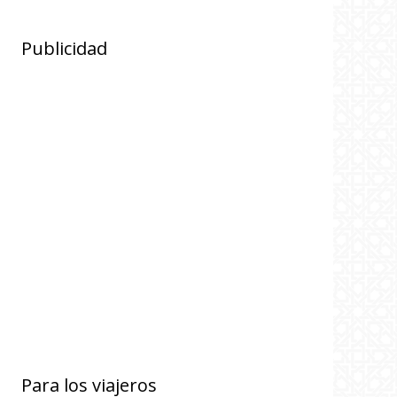
Publicidad
Para los viajeros