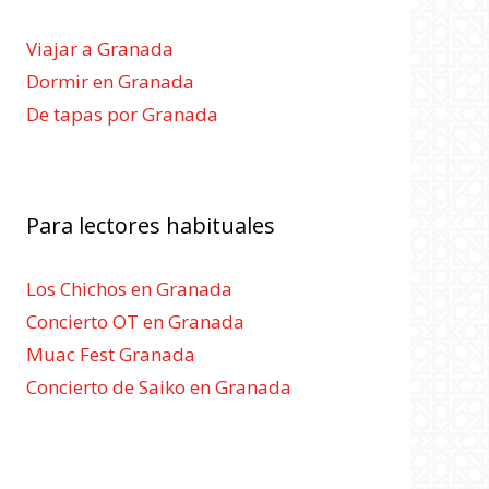
Viajar a Granada
Dormir en Granada
De tapas por Granada
Para lectores habituales
Los Chichos en Granada
Concierto OT en Granada
Muac Fest Granada
Concierto de Saiko en Granada