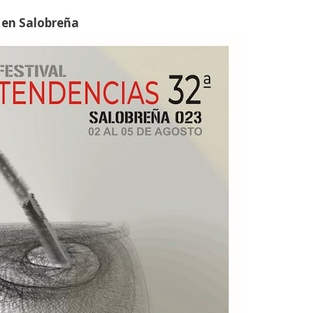
 en Salobreña