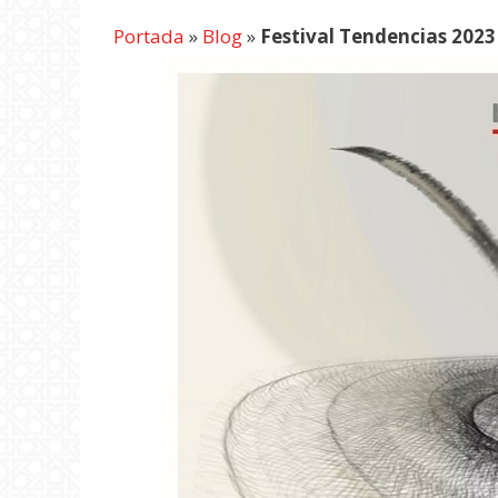
Portada
»
Blog
»
Festival Tendencias 2023