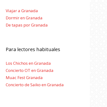
Viajar a Granada
Dormir en Granada
De tapas por Granada
Para lectores habituales
Los Chichos en Granada
Concierto OT en Granada
Muac Fest Granada
Concierto de Saiko en Granada