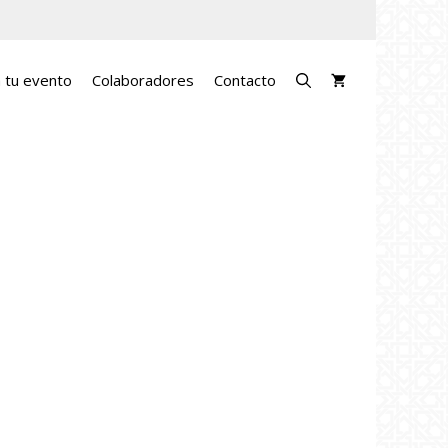
a tu evento
Colaboradores
Contacto