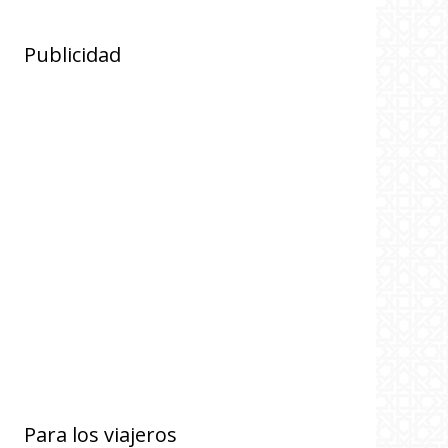
Publicidad
Para los viajeros