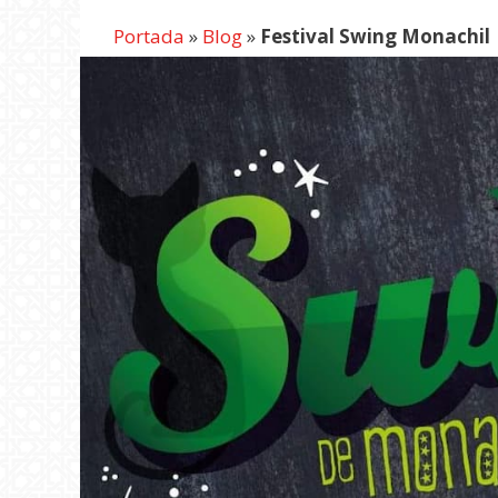
Portada
»
Blog
»
Festival Swing Monachil