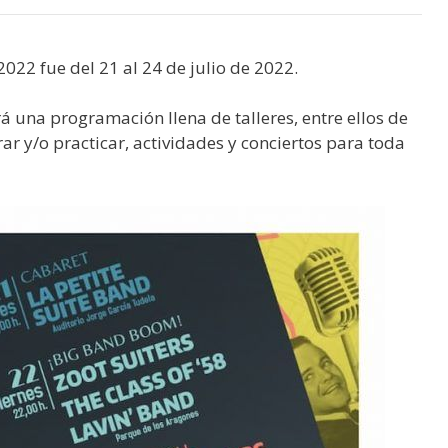
2022 fue del 21 al 24 de julio de 2022.
á una programación llena de talleres, entre ellos de
r y/o practicar, actividades y conciertos para toda