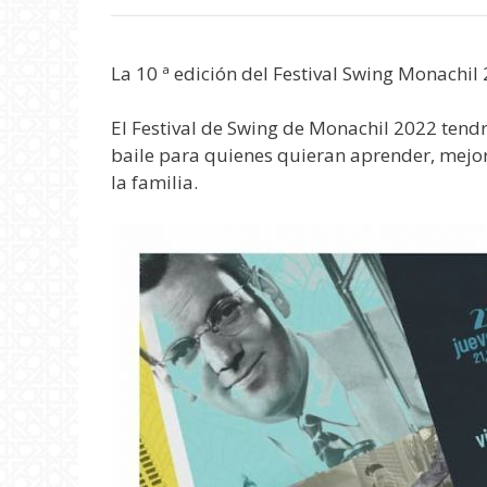
La 10 ª edición del Festival Swing Monachil 
El Festival de Swing de Monachil 2022 tendr
baile para quienes quieran aprender, mejora
la familia.