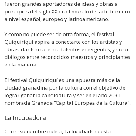
fueron grandes aportadores de ideas y obras a
principios del siglo XX en el mundo del arte titiritero
a nivel español, europeo y latinoamericano.
Y como no puede ser de otra forma, el festival
Quiquiriquí aspira a conectarte con los artistas y
obras, dar formación a talentos emergentes, y crear
diálogos entre reconocidos maestros y principiantes
en la materia.
El festival Quiquiriquí es una apuesta más de la
ciudad granadina por la cultura con el objetivo de
lograr ganar la candidatura y ser en el año 2031
nombrada Granada “Capital Europea de la Cultura”.
La Incubadora
Como su nombre indica, La Incubadora está