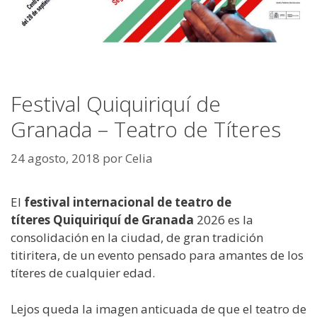
Festival Quiquiriquí de
Granada – Teatro de Títeres
24 agosto, 2018
por
Celia
El
festival internacional de teatro de
títeres Quiquiriquí de Granada
2026 es la
consolidación en la ciudad, de gran tradición
titiritera, de un evento pensado para amantes de los
títeres de cualquier edad.
Lejos queda la imagen anticuada de que el teatro de