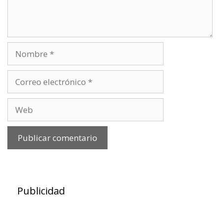
Nombre
Correo
electrónico
Web
Publicidad