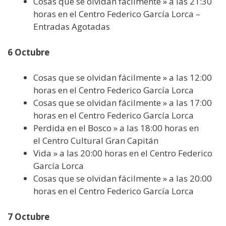
Cosas que se olvidan fácilmente » a las 21:30
horas en el Centro Federico García Lorca –
Entradas Agotadas
6 Octubre
Cosas que se olvidan fácilmente » a las 12:00
horas en el Centro Federico García Lorca
Cosas que se olvidan fácilmente » a las 17:00
horas en el Centro Federico García Lorca
Perdida en el Bosco » a las 18:00 horas en
el Centro Cultural Gran Capitán
Vida » a las 20:00 horas en el Centro Federico
García Lorca
Cosas que se olvidan fácilmente » a las 20:00
horas en el Centro Federico García Lorca
7 Octubre