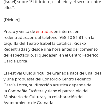
(Israel) sobre “El titiritero, el objeto y el secreto entre
ellos”.
[Divider]
Precio y venta de
entradas
en internet en
redentradas.com, al teléfono: 958 10 81 81, en la
taquilla del Teatro Isabel la Católica, Kiosko
Redentradas y desde una hora antes del comienzo
del espectáculo, si quedasen, en el Centro Federico
García Lorca.
El Festival Quiquiriquí de Granada nace de una idea
y una propuesta del Consorcio Centro Federico
García Lorca, su dirección artística depende de
la Compañía Etcétera y tiene el patrocinio del
Ministerio de Cultura y la colaboración del
Ayuntamiento de Granada.