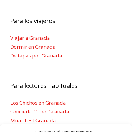
Para los viajeros
Viajar a Granada
Dormir en Granada
De tapas por Granada
Para lectores habituales
Los Chichos en Granada
Concierto OT en Granada
Muac Fest Granada
Concierto de Saiko en Granada
Gestionar el consentimiento