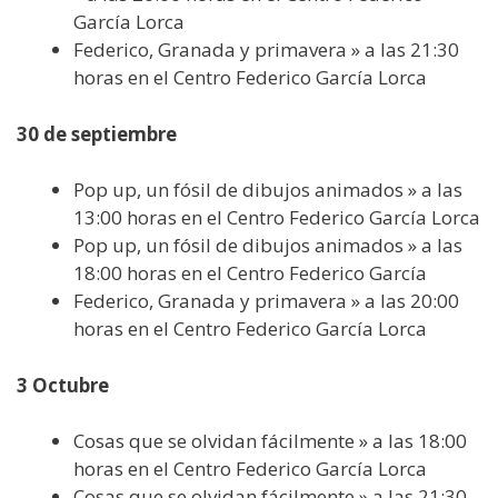
García Lorca
Federico, Granada y primavera » a las 21:30
horas en el Centro Federico García Lorca
30 de septiembre
Pop up, un fósil de dibujos animados » a las
13:00 horas en el Centro Federico García Lorca
Pop up, un fósil de dibujos animados » a las
18:00 horas en el Centro Federico García
Federico, Granada y primavera » a las 20:00
horas en el Centro Federico García Lorca
3 Octubre
Cosas que se olvidan fácilmente » a las 18:00
horas en el Centro Federico García Lorca
Cosas que se olvidan fácilmente » a las 21:30