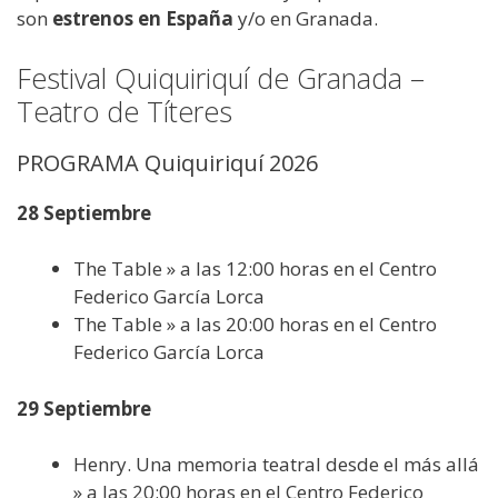
son
estrenos en España
y/o en Granada.
Festival Quiquiriquí de Granada –
Teatro de Títeres
PROGRAMA Quiquiriquí 2026
28 Septiembre
The Table » a las 12:00 horas en el Centro
Federico García Lorca
The Table » a las 20:00 horas en el Centro
Federico García Lorca
29 Septiembre
Henry. Una memoria teatral desde el más allá
» a las 20:00 horas en el Centro Federico