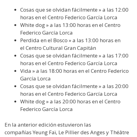
Cosas que se olvidan fácilmente » a las 12:00
horas en el Centro Federico García Lorca
White dog » a las 13:00 horas en el Centro
Federico García Lorca
Perdida en el Bosco » a las 13:00 horas en
el Centro Cultural Gran Capitán
Cosas que se olvidan fácilmente » a las 17:00
horas en el Centro Federico García Lorca
Vida » a las 18:00 horas en el Centro Federico
García Lorca
Cosas que se olvidan fácilmente » a las 20:00
horas en el Centro Federico García Lorca
White dog » a las 20:00 horas en el Centro
Federico García Lorca
En la anterior edición estuvieron las
compañías Yeung Faï, Le Pillier des Anges y Théâtre