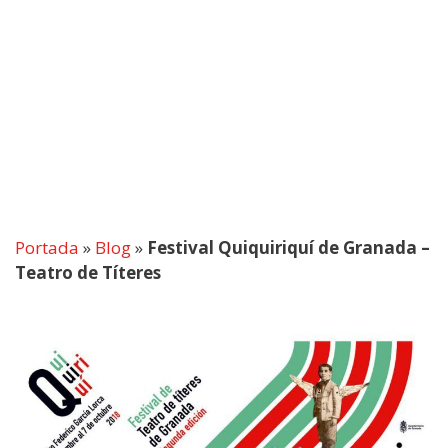
Portada
»
Blog
»
Festival Quiquiriquí de Granada –
Teatro de Títeres