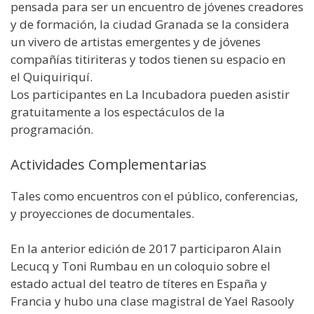
pensada para ser un encuentro de jóvenes creadores
y de formación, la ciudad Granada se la considera
un vivero de artistas emergentes y de jóvenes
compañías titiriteras y todos tienen su espacio en
el Quiquiriquí.
Los participantes en La Incubadora pueden asistir
gratuitamente a los espectáculos de la
programación.
Actividades Complementarias
Tales como encuentros con el público, conferencias,
y proyecciones de documentales.
En la anterior edición de 2017 participaron Alain
Lecucq y Toni Rumbau en un coloquio sobre el
estado actual del teatro de títeres en España y
Francia y hubo una clase magistral de Yael Rasooly