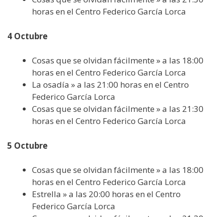
horas en el Centro Federico García Lorca
4 Octubre
Cosas que se olvidan fácilmente » a las 18:00
horas en el Centro Federico García Lorca
La osadía » a las 21:00 horas en el Centro
Federico García Lorca
Cosas que se olvidan fácilmente » a las 21:30
horas en el Centro Federico García Lorca
5 Octubre
Cosas que se olvidan fácilmente » a las 18:00
horas en el Centro Federico García Lorca
Estrella » a las 20:00 horas en el Centro
Federico García Lorca