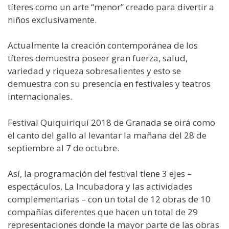
títeres como un arte “menor” creado para divertir a
niños exclusivamente.
Actualmente la creación contemporánea de los
títeres demuestra poseer gran fuerza, salud,
variedad y riqueza sobresalientes y esto se
demuestra con su presencia en festivales y teatros
internacionales.
Festival Quiquiriquí 2018 de Granada se oirá como
el canto del gallo al levantar la mañana del 28 de
septiembre al 7 de octubre.
Así, la programación del festival tiene 3 ejes –
espectáculos, La Incubadora y las actividades
complementarias – con un total de 12 obras de 10
compañías diferentes que hacen un total de 29
representaciones donde la mayor parte de las obras