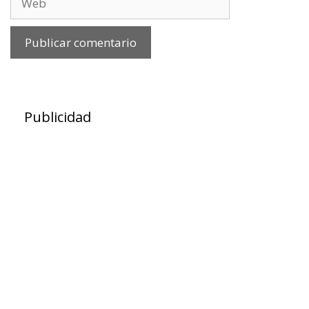
Publicidad