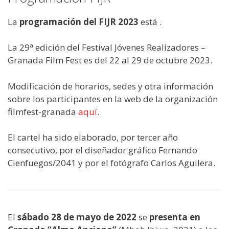
La
programación del FIJR 2023
está .
La 29ª edición del Festival Jóvenes Realizadores –
Granada Film Fest es del 22 al 29 de octubre 2023.
Modificación de horarios, sedes y otra información
sobre los participantes en la web de la organización
filmfest-granada
aquí
.
El cartel ha sido elaborado, por tercer año
consecutivo, por el diseñador gráfico Fernando
Cienfuegos/2041 y por el fotógrafo Carlos Aguilera.
El
sábado 28 de mayo de 2022
se
presenta en