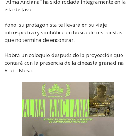
“Alma Anciana” ha sido rodada íntegramente en la
isla de Java.
Yono, su protagonista te llevará en su viaje
introspectivo y simbólico en busca de respuestas
que no termina de encontrar.
Habrá un coloquio después de la proyección que
contará con la presencia de la cineasta granadina
Rocío Mesa.