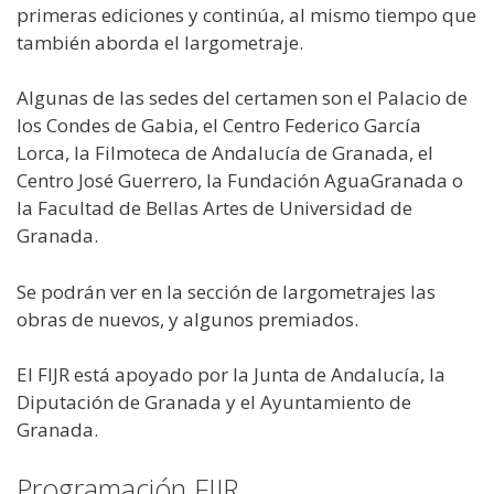
primeras ediciones y continúa, al mismo tiempo que
también aborda el largometraje.
Algunas de las sedes del certamen son el Palacio de
los Condes de Gabia, el Centro Federico García
Lorca, la Filmoteca de Andalucía de Granada, el
Centro José Guerrero, la Fundación AguaGranada o
la Facultad de Bellas Artes de Universidad de
Granada.
Se podrán ver en la sección de largometrajes las
obras de nuevos, y algunos premiados.
El FIJR está apoyado por la Junta de Andalucía, la
Diputación de Granada y el Ayuntamiento de
Granada.
Programación FIJR