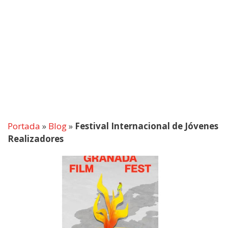
Portada
»
Blog
»
Festival Internacional de Jóvenes
Realizadores