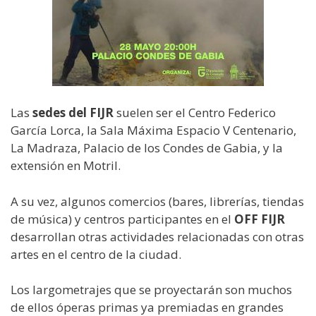
Las
sedes del FIJR
suelen ser el Centro Federico
García Lorca, la Sala Máxima Espacio V Centenario,
La Madraza, Palacio de los Condes de Gabia, y la
extensión en Motril.
A su vez, algunos comercios (bares, librerías, tiendas
de música) y centros participantes en el
OFF FIJR
desarrollan otras actividades relacionadas con otras
artes en el centro de la ciudad.
Los largometrajes que se proyectarán son muchos
de ellos óperas primas ya premiadas en grandes