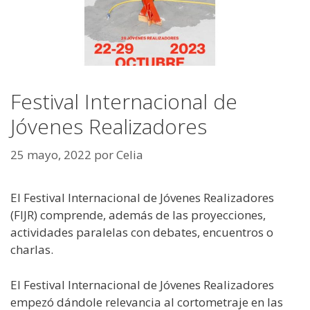
Festival Internacional de
Jóvenes Realizadores
25 mayo, 2022
por
Celia
El Festival Internacional de Jóvenes Realizadores
(FIJR) comprende, además de las proyecciones,
actividades paralelas con debates, encuentros o
charlas.
El Festival Internacional de Jóvenes Realizadores
empezó dándole relevancia al cortometraje en las