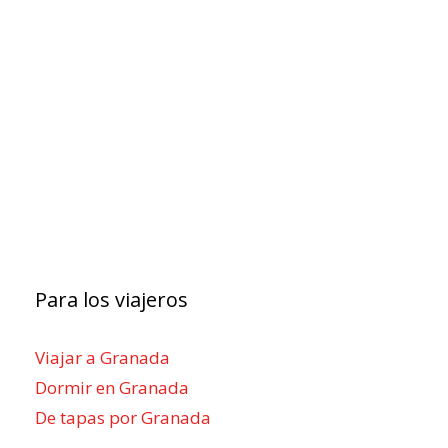
Para los viajeros
Viajar a Granada
Dormir en Granada
De tapas por Granada