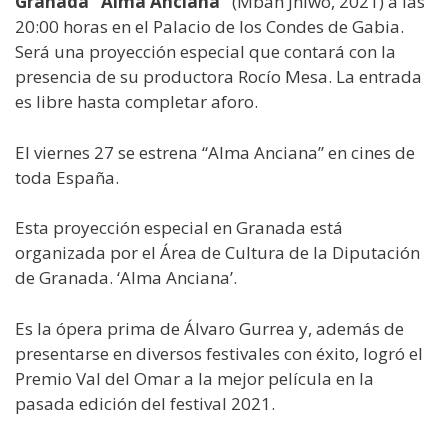
Granada “Alma Anciana”
(Mbah Jhiwo, 2021) a las
20:00 horas en el Palacio de los Condes de Gabia.
Será una proyección especial que contará con la
presencia de su productora Rocío Mesa. La entrada
es libre hasta completar aforo.
El viernes 27 se estrena “Alma Anciana” en cines de
toda España.
Esta proyección especial en Granada está
organizada por el Área de Cultura de la Diputación
de Granada. ‘Alma Anciana’.
Es la ópera prima de Álvaro Gurrea y, además de
presentarse en diversos festivales con éxito, logró el
Premio Val del Omar a la mejor película en la
pasada edición del festival 2021.