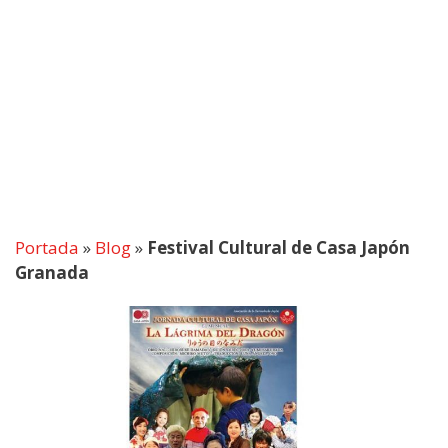
Portada
»
Blog
»
Festival Cultural de Casa Japón
Granada