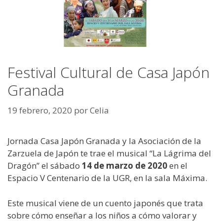
Festival Cultural de Casa Japón
Granada
19 febrero, 2020
por
Celia
Jornada Casa Japón Granada y la Asociación de la
Zarzuela de Japón te trae el musical “La Lágrima del
Dragón” el sábado
14 de marzo de 2020
en el
Espacio V Centenario de la UGR, en la sala Máxima.
Este musical viene de un cuento japonés que trata
sobre cómo enseñar a los niños a cómo valorar y