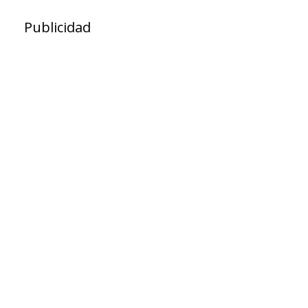
Publicidad