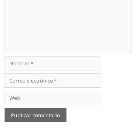
Nombre
Correo
electrónico
Web