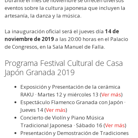
Durante el mes de noviembre se ofrecen diversos
eventos sobre la cultura japonesa que incluyen la
artesanía, la danza y la música.
La inauguración oficial será el jueves día
14 de
noviembre de 2019
a las 20:00 horas en el Palacio
de Congresos, en la Sala Manuel de Falla.
Programa Festival Cultural de Casa
Japón Granada 2019
Exposición y Presentación de la cerámica
RAKU · Martes 12 y miércoles 13 (
Ver más
)
Espectáculo Flamenco Granada con Japón ·
Jueves 14 (
Ver más
)
Concierto de Violín y Piano Música
Tradicional Japonesa · Sábado 16 (
Ver más
)
Presentación y Demostración de Tradiciones