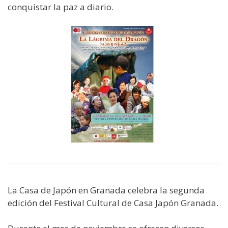
conquistar la paz a diario.
La Casa de Japón en Granada celebra la segunda
edición del Festival Cultural de Casa Japón Granada.