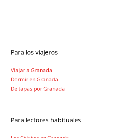
Para los viajeros
Viajar a Granada
Dormir en Granada
De tapas por Granada
Para lectores habituales
Los Chichos en Granada