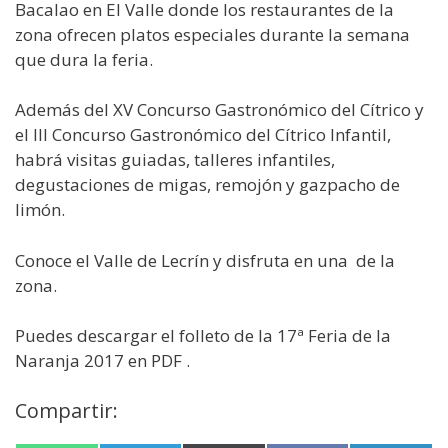
Bacalao en El Valle donde los restaurantes de la
zona ofrecen platos especiales durante la semana
que dura la feria.
Además del XV Concurso Gastronómico del Cítrico y
el III Concurso Gastronómico del Cítrico Infantil,
habrá visitas guiadas, talleres infantiles,
degustaciones de migas, remojón y gazpacho de
limón.
Conoce el Valle de Lecrín y disfruta en una
de la
zona.
Puedes descargar el folleto de la 17ª Feria de la
Naranja 2017 en PDF
.
Compartir: