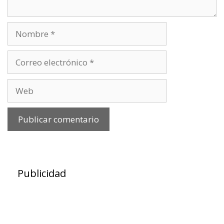
Nombre
Correo
electrónico
Web
Publicidad