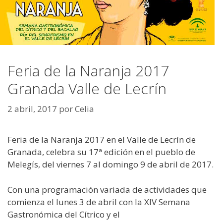
Feria de la Naranja 2017
Granada Valle de Lecrín
2 abril, 2017
por
Celia
Feria de la Naranja 2017 en el Valle de Lecrín de
Granada, celebra su 17ª edición en el pueblo de
Melegís, del viernes 7 al domingo 9 de abril de 2017.
Con una programación variada de actividades que
comienza el lunes 3 de abril con la XIV Semana
Gastronómica del Cítrico y el