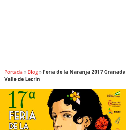
Portada
»
Blog
»
Feria de la Naranja 2017 Granada
Valle de Lecrín