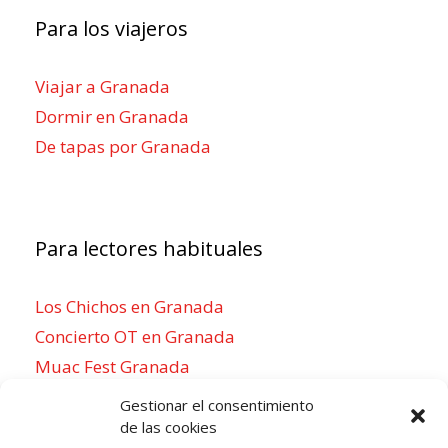
Para los viajeros
Viajar a Granada
Dormir en Granada
De tapas por Granada
Para lectores habituales
Los Chichos en Granada
Concierto OT en Granada
Muac Fest Granada
Concierto de Saiko en Granada
Gestionar el consentimiento
de las cookies