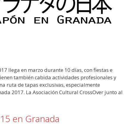
17 llega en marzo durante 10 días, con fiestas e
ienen también cabida actividades profesionales y
una ruta de tapas exclusivas, especialmente
ada 2017. La Asociación Cultural CrossOver junto al
015 en Granada