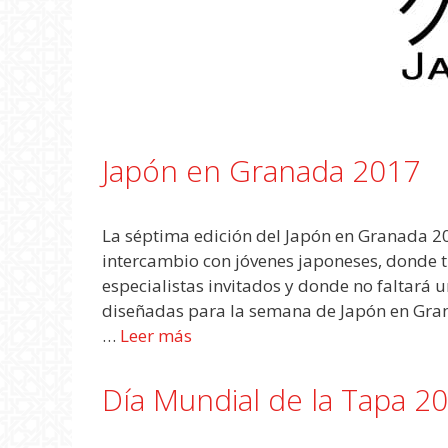
Japón en Granada 2017
La séptima edición del Japón en Granada 20
intercambio con jóvenes japoneses, donde t
especialistas invitados y donde no faltará 
diseñadas para la semana de Japón en Gran
…
Leer más
Día Mundial de la Tapa 2