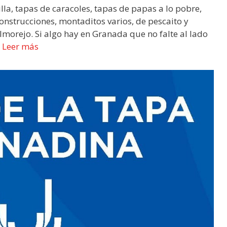
la, tapas de caracoles, tapas de papas a lo pobre,
onstrucciones, montaditos varios, de pescaito y
salmorejo. Si algo hay en Granada que no falte al lado
…
Leer más