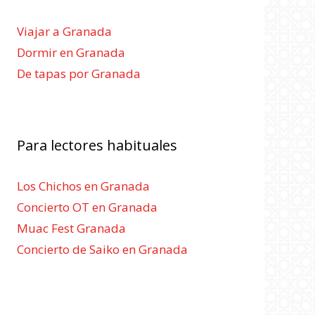
Viajar a Granada
Dormir en Granada
De tapas por Granada
Para lectores habituales
Los Chichos en Granada
Concierto OT en Granada
Muac Fest Granada
Concierto de Saiko en Granada