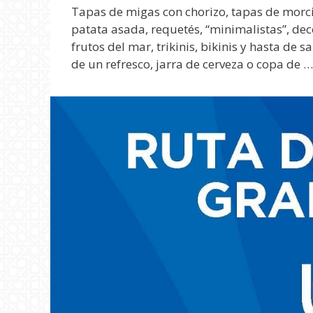
Tapas de migas con chorizo, tapas de morcil
patata asada, requetés, “minimalistas”, dec
frutos del mar, trikinis, bikinis y hasta de 
de un refresco, jarra de cerveza o copa de 