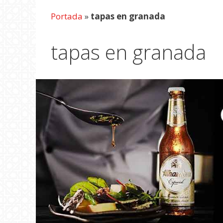
Portada
»
tapas en granada
tapas en granada