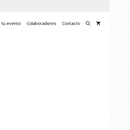
a tu evento
Colaboradores
Contacto