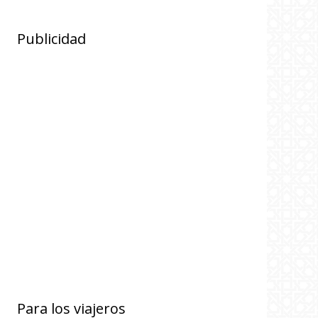
Publicidad
Para los viajeros