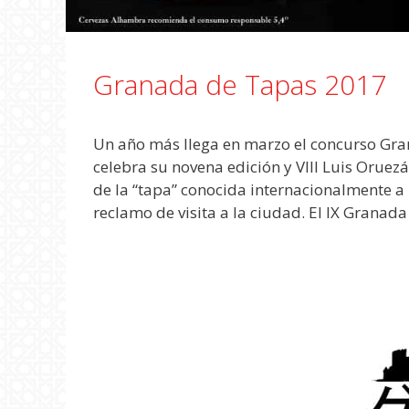
Granada de Tapas 2017
Un año más llega en marzo el concurso Gr
celebra su novena edición y VIII Luis Oruez
de la “tapa” conocida internacionalmente a
reclamo de visita a la ciudad. El IX Granad