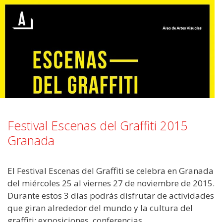
Festival Escenas del Graffiti 2015
Granada
El Festival Escenas del Graffiti se celebra en Granada
del miércoles 25 al viernes 27 de noviembre de 2015.
Durante estos 3 días podrás disfrutar de actividades
que giran alrededor del mundo y la cultura del
graffiti: exposiciones, conferencias,