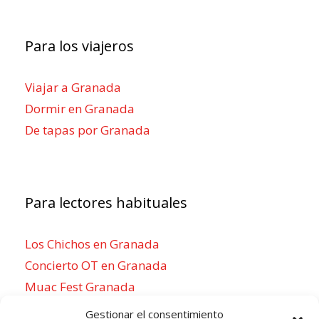
Para los viajeros
Viajar a Granada
Dormir en Granada
De tapas por Granada
Para lectores habituales
Los Chichos en Granada
Concierto OT en Granada
Muac Fest Granada
Concierto de Saiko en Granada
Gestionar el consentimiento