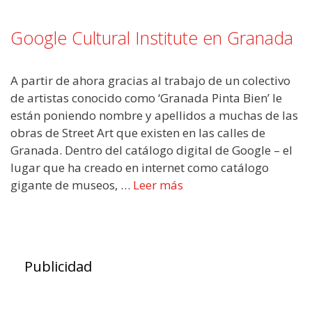
Google Cultural Institute en Granada
A partir de ahora gracias al trabajo de un colectivo
de artistas conocido como ‘Granada Pinta Bien’ le
están poniendo nombre y apellidos a muchas de las
obras de Street Art que existen en las calles de
Granada. Dentro del catálogo digital de Google – el
lugar que ha creado en internet como catálogo
gigante de museos, …
Leer más
Publicidad