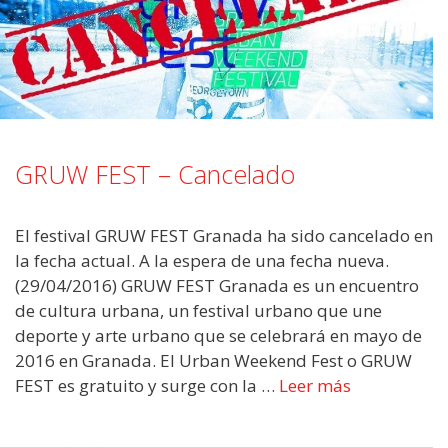
GRUW FEST – Cancelado
El festival GRUW FEST Granada ha sido cancelado en
la fecha actual. A la espera de una fecha nueva.
(29/04/2016) GRUW FEST Granada es un encuentro
de cultura urbana, un festival urbano que une
deporte y arte urbano que se celebrará en mayo de
2016 en Granada. El Urban Weekend Fest o GRUW
FEST es gratuito y surge con la …
Leer más