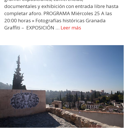
documentales y exhibición con entrada libre hasta
completar aforo. PROGRAMA Miércoles 25 A las
20:00 horas » Fotografías históricas Granada
Graffiti – EXPOSICIÓN …
Leer más