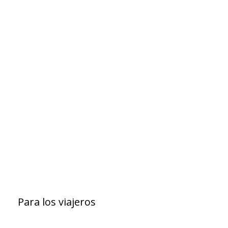
Para los viajeros