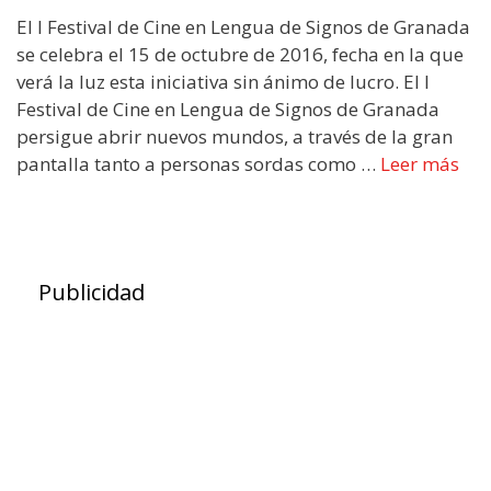
El I Festival de Cine en Lengua de Signos de Granada
se celebra el 15 de octubre de 2016, fecha en la que
verá la luz esta iniciativa sin ánimo de lucro. El I
Festival de Cine en Lengua de Signos de Granada
persigue abrir nuevos mundos, a través de la gran
pantalla tanto a personas sordas como …
Leer más
Publicidad