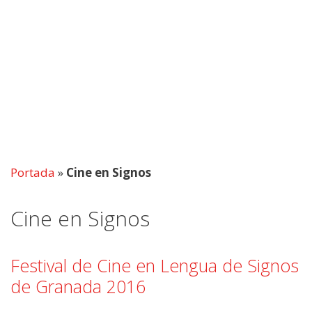
Portada
»
Cine en Signos
Cine en Signos
Festival de Cine en Lengua de Signos
de Granada 2016