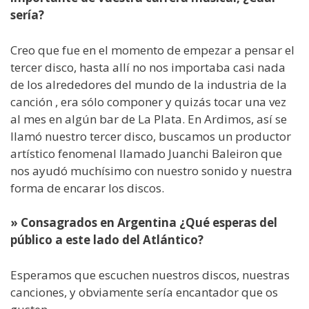
sería?
Creo que fue en el momento de empezar a pensar el
tercer disco, hasta allí no nos importaba casi nada
de los alrededores del mundo de la industria de la
canción , era sólo componer y quizás tocar una vez
al mes en algún bar de La Plata. En Ardimos, así se
llamó nuestro tercer disco, buscamos un productor
artístico fenomenal llamado Juanchi Baleiron que
nos ayudó muchísimo con nuestro sonido y nuestra
forma de encarar los discos.
» Consagrados en Argentina ¿Qué esperas del
público a este lado del Atlántico?
Esperamos que escuchen nuestros discos, nuestras
canciones, y obviamente sería encantador que os