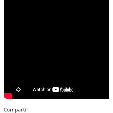
Compartir: