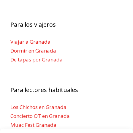
Para los viajeros
Viajar a Granada
Dormir en Granada
De tapas por Granada
Para lectores habituales
Los Chichos en Granada
Concierto OT en Granada
Muac Fest Granada