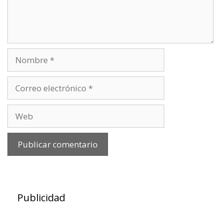
Nombre
Correo
electrónico
Web
Publicidad