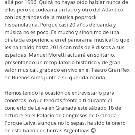
allá por 1996. Quizá no hayas oído hablar nunca de
ellos pero se codean a un lado y otro del Atlántico
con los grandes de la música pop/rock
hispanolatina. Porque casi 20 años de banda y
música no es poco. Es mucho y sinónimo de una
dilatada experiencia en el panorama musical lo que
les ha traído hasta 2014 con más de 8 discos a sus
espaldas. Manuel Moretti actuará en solitario,
presentando un recopilatorio histórico y de gran
valor musical, grabado en vivo en el Teatro Gran Rex
de Buenos Aires junto a su querida banda.
Hemos tenido la ocasión de entrevistarlo para
conozcas lo que tendrás frente a ti durante el
concierto de Leiva en Granada este sábado 18 de
octubre en el Palacio de Congresos de Granada.
Porque Leiva, aunque no lo sepas, ha sido telonero
de esta banda en tierras Argentinas 😉