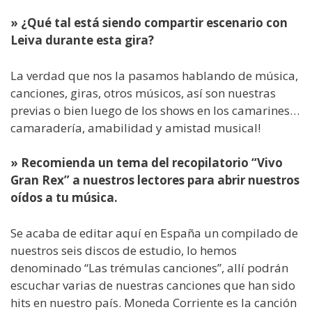
» ¿Qué tal está siendo compartir escenario con
Leiva durante esta gira?
La verdad que nos la pasamos hablando de música,
canciones, giras, otros músicos, así son nuestras
previas o bien luego de los shows en los camarines…
camaradería, amabilidad y amistad musical!
» Recomienda un tema del recopilatorio “Vivo
Gran Rex” a nuestros lectores para abrir nuestros
oídos a tu música.
Se acaba de editar aquí en España un compilado de
nuestros seis discos de estudio, lo hemos
denominado “Las trémulas canciones”, allí podrán
escuchar varias de nuestras canciones que han sido
hits en nuestro país. Moneda Corriente es la canción