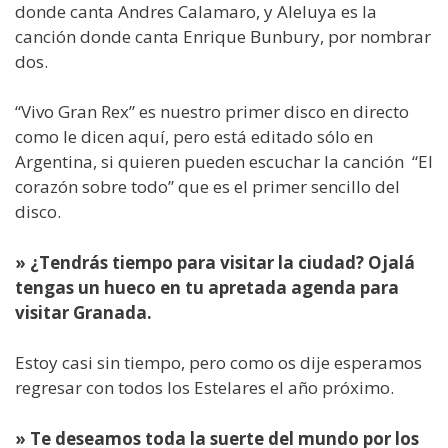
donde canta Andres Calamaro, y Aleluya es la
canción donde canta Enrique Bunbury, por nombrar
dos.
“Vivo Gran Rex” es nuestro primer disco en directo
como le dicen aquí, pero está editado sólo en
Argentina, si quieren pueden escuchar la canción “El
corazón sobre todo” que es el primer sencillo del
disco.
» ¿Tendrás tiempo para visitar la ciudad? Ojalá
tengas un hueco en tu apretada agenda para
visitar Granada.
Estoy casi sin tiempo, pero como os dije esperamos
regresar con todos los Estelares el año próximo.
» Te deseamos toda la suerte del mundo por los