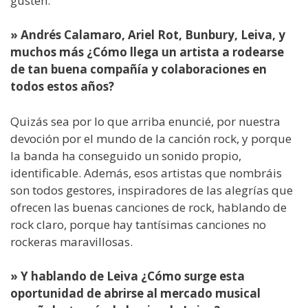
gusten.
» Andrés Calamaro, Ariel Rot, Bunbury, Leiva, y
muchos más ¿Cómo llega un artista a rodearse
de tan buena compañía y colaboraciones en
todos estos años?
Quizás sea por lo que arriba enuncié, por nuestra
devoción por el mundo de la canción rock, y porque
la banda ha conseguido un sonido propio,
identificable. Además, esos artistas que nombráis
son todos gestores, inspiradores de las alegrías que
ofrecen las buenas canciones de rock, hablando de
rock claro, porque hay tantísimas canciones no
rockeras maravillosas.
» Y hablando de Leiva ¿Cómo surge esta
oportunidad de abrirse al mercado musical