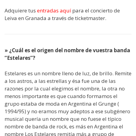
Adquiere tus
entradas aquí
para el concierto de
Leiva en Granada a través de ticketmaster.
» ¿Cuál es el origen del nombre de vuestra banda
“Estelares”?
Estelares es un nombre lleno de luz, de brillo. Remite
a los astros, a las estrellas y ésa fue una de las
razones por la cual elegimos el nombre, la otra no
menos importante es que cuando formamos el
grupo estaba de moda en Argentina el Grunge (
1994/95) y no eramos muy adeptos a ese subgénero
musical quería un nombre que no fuese el típico
nombre de banda de rock, es más en Argentina el
nombre Los Estelares remitía más a grupo de