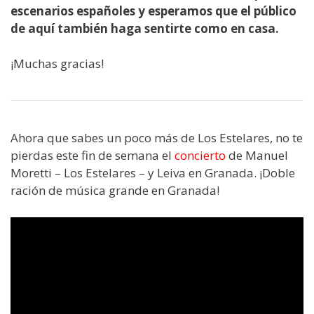
escenarios españoles y esperamos que el público
de aquí también haga sentirte como en casa.
¡Muchas gracias!
Ahora que sabes un poco más de Los Estelares, no te
pierdas este fin de semana el
concierto
de Manuel
Moretti – Los Estelares – y Leiva en Granada. ¡Doble
ración de música grande en Granada!