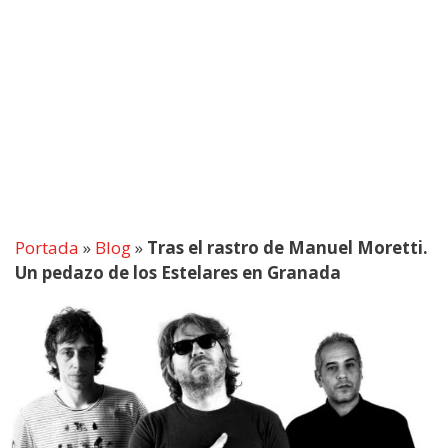
Portada
»
Blog
»
Tras el rastro de Manuel Moretti.
Un pedazo de los Estelares en Granada