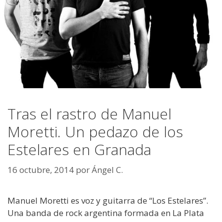
Tras el rastro de Manuel
Moretti. Un pedazo de los
Estelares en Granada
16 octubre, 2014
por
Ángel C.
Manuel Moretti es voz y guitarra de “Los Estelares”.
Una banda de rock argentina formada en La Plata