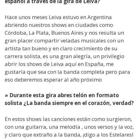
español a través de la gira de Leiva?
Hace unos meses Leiva estuvo en Argentina
abriendo nuestros shows en ciudades como
Córdoba, La Plata, Buenos Aires y nos resulta un
gran placer compartir veladas musicales con un
artista tan bueno y en claro crecimiento de su
carrera solista, es una gran alegría, un privilegio
abrir los shows de Leiva aquí en España, me
gustaría que sea con la banda completa pero para
eso deberemos esperar al año próximo
» Durante esta gira abres telón en formato
solista ¿La banda siempre en el corazón, verdad?
En estos shows las canciones están como surgieron,
con una guitarra, una melodía , unos versos y la voz,
y claro que extraño a la banda, ¡digo a los Estelares!