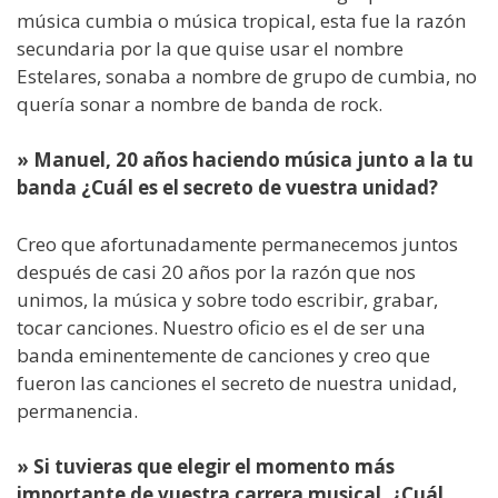
música cumbia o música tropical, esta fue la razón
secundaria por la que quise usar el nombre
Estelares, sonaba a nombre de grupo de cumbia, no
quería sonar a nombre de banda de rock.
» Manuel, 20 años haciendo música junto a la tu
banda ¿Cuál es el secreto de vuestra unidad?
Creo que afortunadamente permanecemos juntos
después de casi 20 años por la razón que nos
unimos, la música y sobre todo escribir, grabar,
tocar canciones. Nuestro oficio es el de ser una
banda eminentemente de canciones y creo que
fueron las canciones el secreto de nuestra unidad,
permanencia.
» Si tuvieras que elegir el momento más
importante de vuestra carrera musical, ¿Cuál