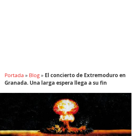
Portada
»
Blog
»
El concierto de Extremoduro en
Granada. Una larga espera llega a su fin