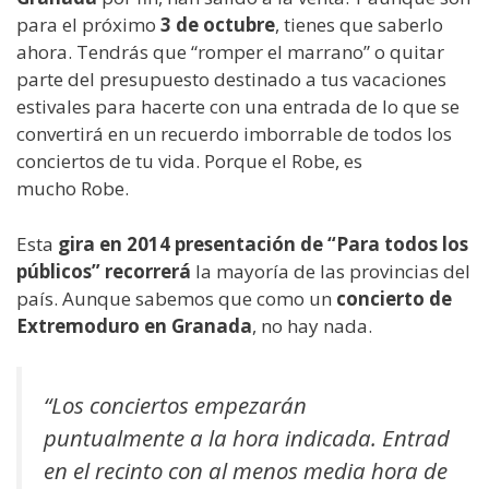
para el próximo
3 de octubre
, tienes que saberlo
ahora. Tendrás que “romper el marrano” o quitar
parte del presupuesto destinado a tus vacaciones
estivales para hacerte con una entrada de lo que se
convertirá en un recuerdo imborrable de todos los
conciertos de tu vida. Porque el Robe, es
mucho Robe.
Esta
gira en 2014 presentación de “Para todos los
públicos” recorrerá
la mayoría de las provincias del
país. Aunque sabemos que como un
concierto de
Extremoduro en Granada
, no hay nada.
“Los conciertos empezarán
puntualmente a la hora indicada. Entrad
en el recinto con al menos media hora de