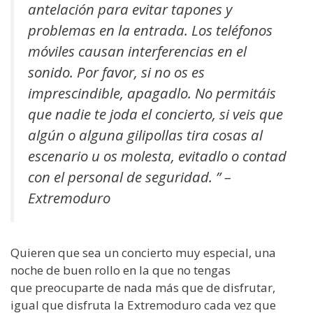
antelación para evitar tapones y
problemas en la entrada. Los teléfonos
móviles causan interferencias en el
sonido. Por favor, si no os es
imprescindible, apagadlo. No permitáis
que nadie te joda el concierto, si veis que
algún o alguna gilipollas tira cosas al
escenario u os molesta, evitadlo o contad
con el personal de seguridad. ” –
Extremoduro
Quieren que sea un concierto muy especial, una
noche de buen rollo en la que no tengas
que preocuparte de nada más que de disfrutar,
igual que disfruta la Extremoduro cada vez que