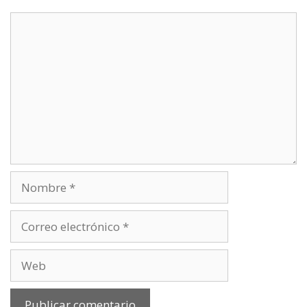
Comentario
Nombre
Correo
electrónico
Web