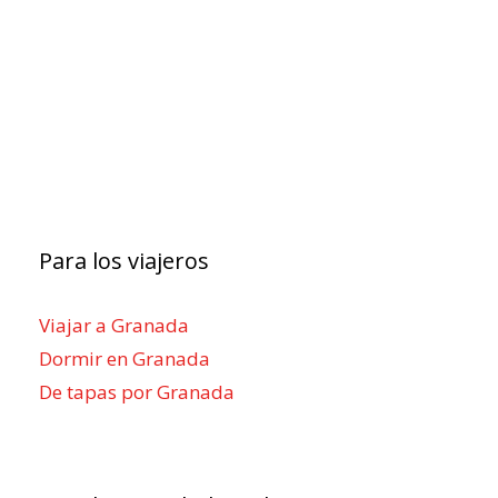
Para los viajeros
Viajar a Granada
Dormir en Granada
De tapas por Granada