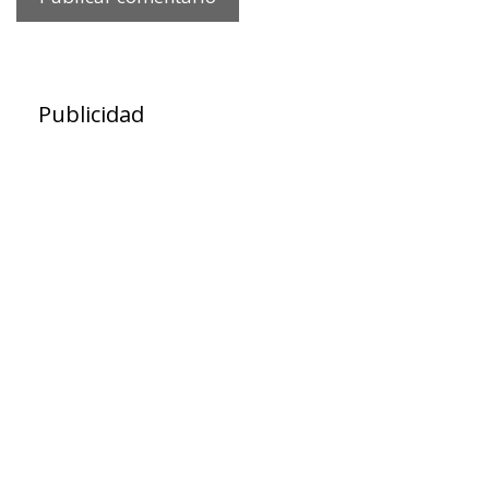
Publicidad