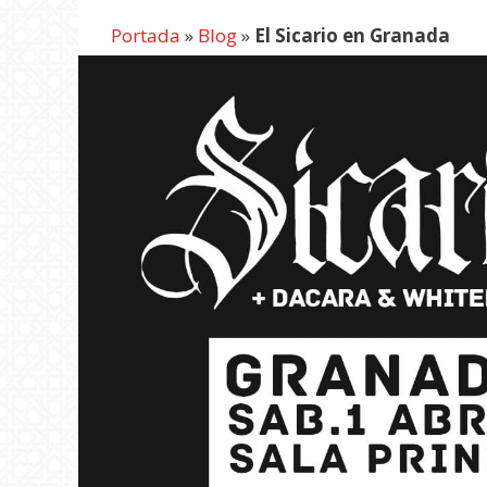
Portada
»
Blog
»
El Sicario en Granada