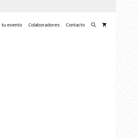
a tu evento
Colaboradores
Contacto