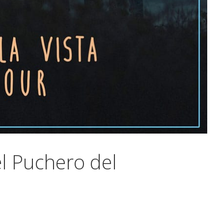
del Puchero del