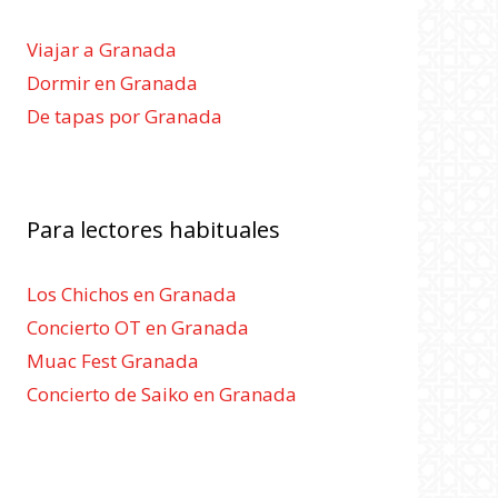
Viajar a Granada
Dormir en Granada
De tapas por Granada
Para lectores habituales
Los Chichos en Granada
Concierto OT en Granada
Muac Fest Granada
Concierto de Saiko en Granada