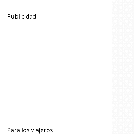
Publicidad
Para los viajeros