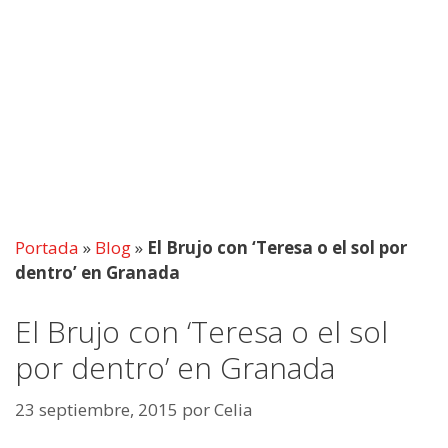
Portada
»
Blog
»
El Brujo con ‘Teresa o el sol por
dentro’ en Granada
El Brujo con ‘Teresa o el sol
por dentro’ en Granada
23 septiembre, 2015
por
Celia