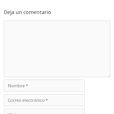
Deja un comentario
Comentario
Nombre
Correo
electrónico
Web