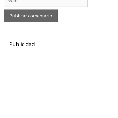
Publicidad