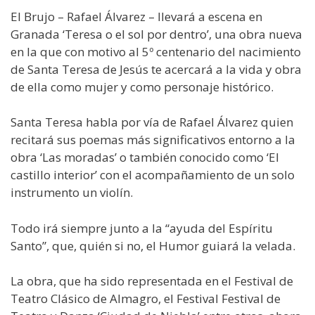
El Brujo – Rafael Álvarez – llevará a escena en
Granada ‘Teresa o el sol por dentro’, una obra nueva
en la que con motivo al 5º centenario del nacimiento
de Santa Teresa de Jesús te acercará a la vida y obra
de ella como mujer y como personaje histórico.
Santa Teresa habla por vía de Rafael Álvarez quien
recitará sus poemas más significativos entorno a la
obra ‘Las moradas’ o también conocido como ‘El
castillo interior’ con el acompañamiento de un solo
instrumento un violín.
Todo irá siempre junto a la “ayuda del Espíritu
Santo”, que, quién si no, el Humor guiará la velada.
La obra, que ha sido representada en el Festival de
Teatro Clásico de Almagro, el Festival Festival de