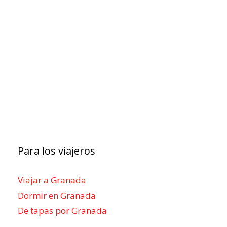
Para los viajeros
Viajar a Granada
Dormir en Granada
De tapas por Granada